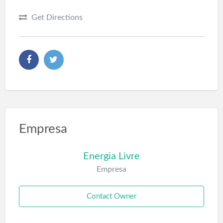
Get Directions
Empresa
Energia Livre
Empresa
Contact Owner