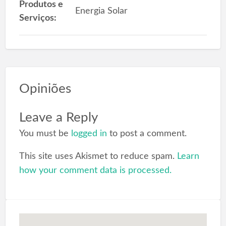
Produtos e
Energia Solar
Serviços:
Opiniões
Leave a Reply
You must be
logged in
to post a comment.
This site uses Akismet to reduce spam.
Learn
how your comment data is processed.