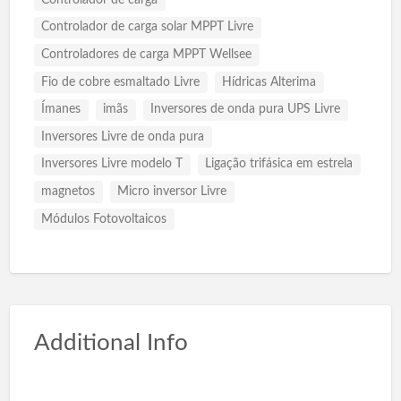
Controlador de carga solar MPPT Livre
Controladores de carga MPPT Wellsee
Fio de cobre esmaltado Livre
Hídricas Alterima
Ímanes
imãs
Inversores de onda pura UPS Livre
Inversores Livre de onda pura
Inversores Livre modelo T
Ligação trifásica em estrela
magnetos
Micro inversor Livre
Módulos Fotovoltaicos
Additional Info