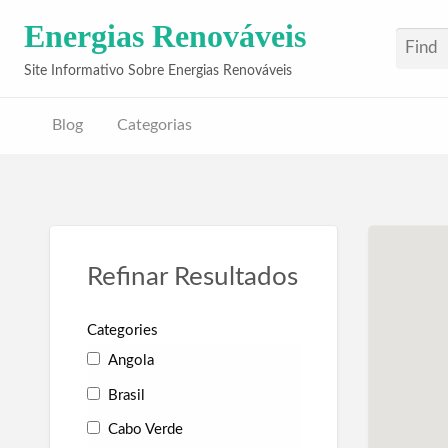
Energias Renováveis
Site Informativo Sobre Energias Renováveis
Blog
Categorias
Refinar Resultados
Categories
Angola
Brasil
Cabo Verde