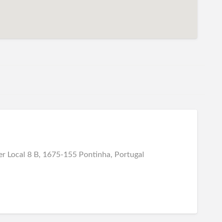
r Local 8 B, 1675-155 Pontinha, Portugal