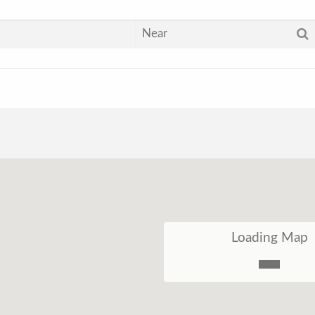
Loading Map