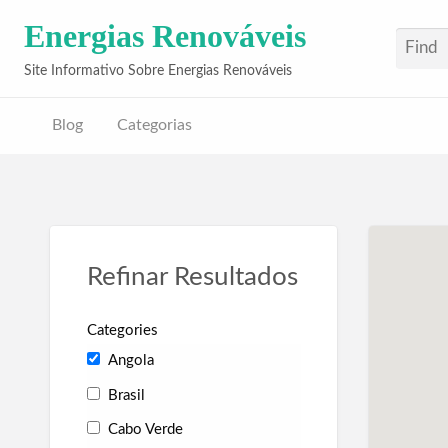
Energias Renováveis
Site Informativo Sobre Energias Renováveis
Blog
Categorias
Refinar Resultados
Categories
Angola
Brasil
Cabo Verde