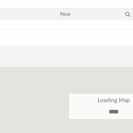
Loading Map