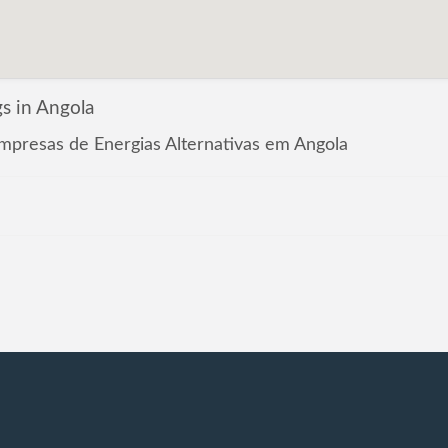
gs in Angola
Empresas de Energias Alternativas em Angola