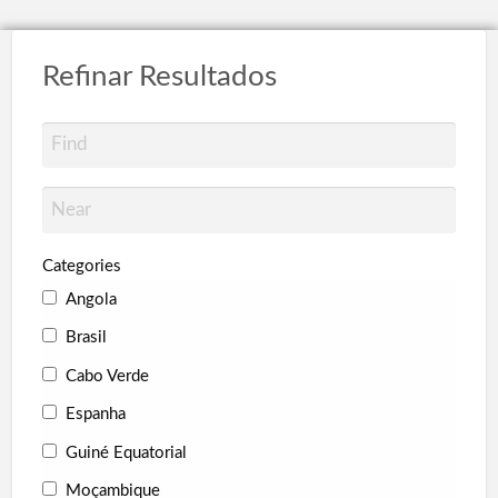
Refinar Resultados
Categories
Angola
Brasil
Cabo Verde
Espanha
Guiné Equatorial
Moçambique