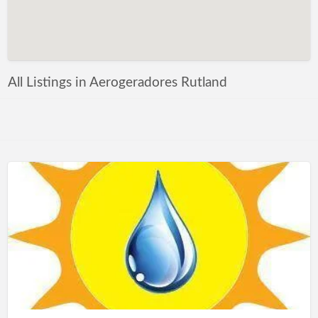
All Listings in Aerogeradores Rutland