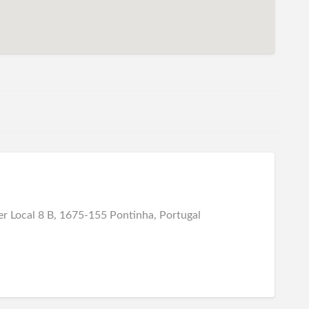
r Local 8 B, 1675-155 Pontinha, Portugal