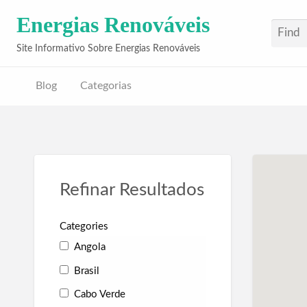
Energias Renováveis
Site Informativo Sobre Energias Renováveis
Blog
Categorias
Refinar Resultados
Categories
Angola
Brasil
Cabo Verde