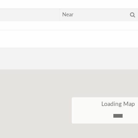
Loading Map