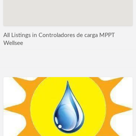
All Listings in Controladores de carga MPPT
Wellsee