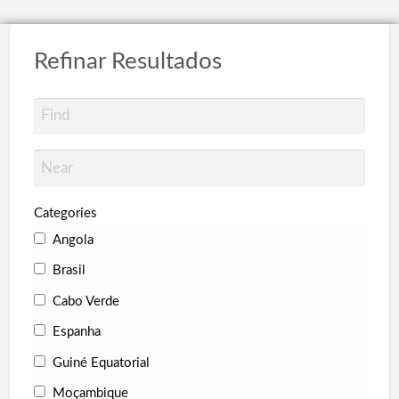
Refinar Resultados
Categories
Angola
Brasil
Cabo Verde
Espanha
Guiné Equatorial
Moçambique