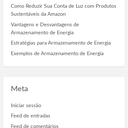
:
Como Reduzir Sua Conta de Luz com Produtos
Sustentáveis da Amazon
Vantagens e Desvantagens de
Armazenamento de Energia
Estratégias para Armazenamento de Energia
Exemplos de Armazenamento de Energia
Meta
Iniciar sessão
Feed de entradas
Feed de comentários