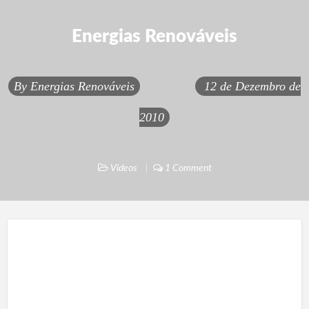
Energias Renováveis
By
Energias Renováveis
12 de Dezembro de
2010
Videos
1 Comment