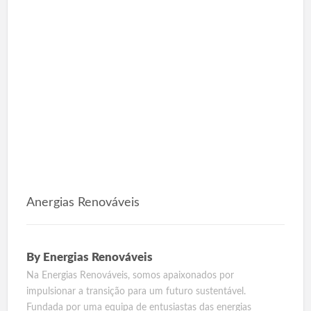
Anergias Renováveis
By
Energias Renováveis
Na Energias Renováveis, somos apaixonados por
impulsionar a transição para um futuro sustentável.
Fundada por uma equipa de entusiastas das energias