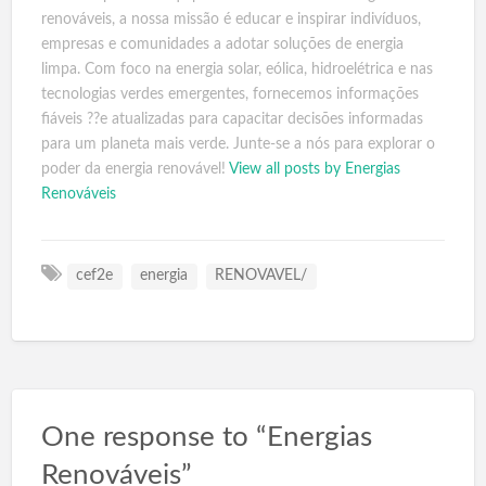
renováveis, a nossa missão é educar e inspirar indivíduos,
empresas e comunidades a adotar soluções de energia
limpa. Com foco na energia solar, eólica, hidroelétrica e nas
tecnologias verdes emergentes, fornecemos informações
fiáveis ??e atualizadas para capacitar decisões informadas
para um planeta mais verde. Junte-se a nós para explorar o
poder da energia renovável!
View all posts by Energias
Renováveis
cef2e
energia
RENOVAVEL/
One response to “Energias
Renováveis”