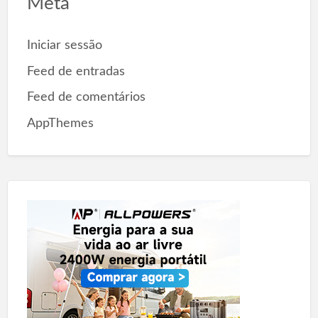
Meta
Iniciar sessão
Feed de entradas
Feed de comentários
AppThemes