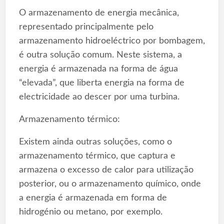
O armazenamento de energia mecânica,
representado principalmente pelo
armazenamento hidroeléctrico por bombagem,
é outra solução comum. Neste sistema, a
energia é armazenada na forma de água
“elevada”, que liberta energia na forma de
electricidade ao descer por uma turbina.
Armazenamento térmico:
Existem ainda outras soluções, como o
armazenamento térmico, que captura e
armazena o excesso de calor para utilização
posterior, ou o armazenamento químico, onde
a energia é armazenada em forma de
hidrogénio ou metano, por exemplo.