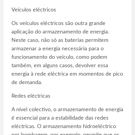
Veículos eléctricos
Os veículos eléctricos são outra grande
aplicação do armazenamento de energia.
Neste caso, não só as baterias permitem
armazenar a energia necessária para o
funcionamento do veículo, como podem
também, em alguns casos, devolver essa
energia à rede eléctrica em momentos de pico
de demanda.
Redes eléctricas
A nível colectivo, o armazenamento de energia
é essencial para a estabilidade das redes
eléctricas. O armazenamento hidroeléctrico
por bombagem, por exemplo, permite que os