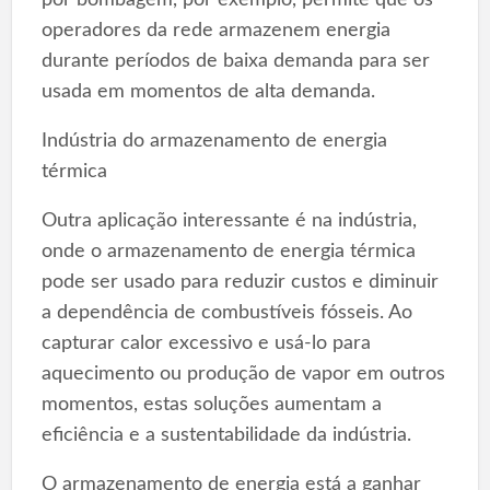
operadores da rede armazenem energia
durante períodos de baixa demanda para ser
usada em momentos de alta demanda.
Indústria do armazenamento de energia
térmica
Outra aplicação interessante é na indústria,
onde o armazenamento de energia térmica
pode ser usado para reduzir custos e diminuir
a dependência de combustíveis fósseis. Ao
capturar calor excessivo e usá-lo para
aquecimento ou produção de vapor em outros
momentos, estas soluções aumentam a
eficiência e a sustentabilidade da indústria.
O armazenamento de energia está a ganhar