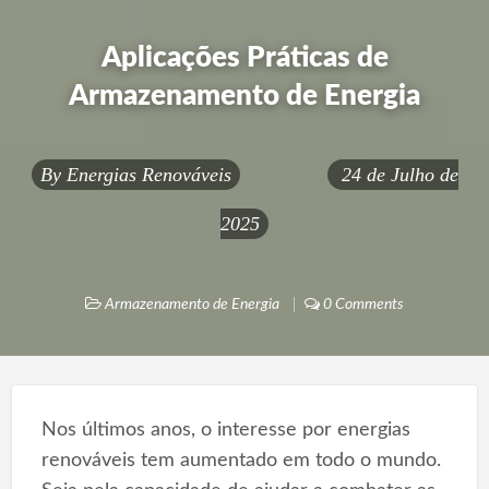
Aplicações Práticas de
Armazenamento de Energia
By
Energias Renováveis
24 de Julho de
2025
Armazenamento de Energia
0 Comments
Nos últimos anos, o interesse por energias
renováveis tem aumentado em todo o mundo.