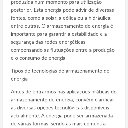
produzida num momento para utilização
posterior. Esta energia pode advir de diversas
fontes, como a solar, a eólica ou a hidráulica,
entre outras. O armazenamento de energia é
importante para garantir a estabilidade e a
segurança das redes energéticas,
compensando as flutuações entre a produção
e o consumo de energia.
Tipos de tecnologias de armazenamento de
energia
Antes de entrarmos nas aplicações práticas do
armazenamento de energia, convém clarificar
as diversas opções tecnológicas disponíveis
actualmente. A energia pode ser armazenada
de várias formas, sendo as mais comuns a