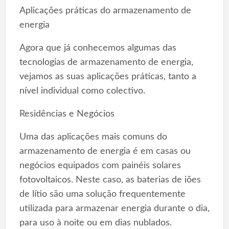
Aplicações práticas do armazenamento de
energia
Agora que já conhecemos algumas das
tecnologias de armazenamento de energia,
vejamos as suas aplicações práticas, tanto a
nível individual como colectivo.
Residências e Negócios
Uma das aplicações mais comuns do
armazenamento de energia é em casas ou
negócios equipados com painéis solares
fotovoltaicos. Neste caso, as baterias de iões
de lítio são uma solução frequentemente
utilizada para armazenar energia durante o dia,
para uso à noite ou em dias nublados.