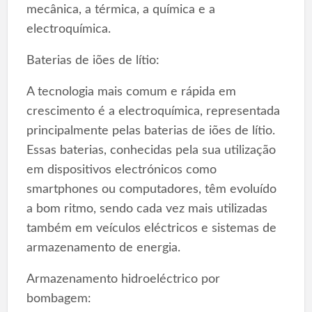
mecânica, a térmica, a química e a
electroquímica.
Baterias de iões de lítio:
A tecnologia mais comum e rápida em
crescimento é a electroquímica, representada
principalmente pelas baterias de iões de lítio.
Essas baterias, conhecidas pela sua utilização
em dispositivos electrónicos como
smartphones ou computadores, têm evoluído
a bom ritmo, sendo cada vez mais utilizadas
também em veículos eléctricos e sistemas de
armazenamento de energia.
Armazenamento hidroeléctrico por
bombagem: