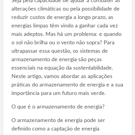
Seja pela capacidade de ajudar a combater as
alterações climáticas ou pela possibilidade de
reduzir custos de energia a longo prazo, as
energias limpas têm vindo a ganhar cada vez
mais adeptos. Mas há um problema: e quando
o sol não brilha ou o vento não sopra? Para
ultrapassar essa questão, os sistemas de
armazenamento de energia são peças
essenciais na equação da sustentabilidade.
Neste artigo, vamos abordar as aplicações
práticas do armazenamento de energia e a sua
importância para um futuro mais verde.
O que é o armazenamento de energia?
O armazenamento de energia pode ser
definido como a captação de energia