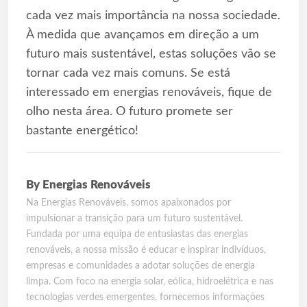
cada vez mais importância na nossa sociedade.
À medida que avançamos em direção a um
futuro mais sustentável, estas soluções vão se
tornar cada vez mais comuns. Se está
interessado em energias renováveis, fique de
olho nesta área. O futuro promete ser
bastante energético!
By
Energias Renováveis
Na Energias Renováveis, somos apaixonados por
impulsionar a transição para um futuro sustentável.
Fundada por uma equipa de entusiastas das energias
renováveis, a nossa missão é educar e inspirar indivíduos,
empresas e comunidades a adotar soluções de energia
limpa. Com foco na energia solar, eólica, hidroelétrica e nas
tecnologias verdes emergentes, fornecemos informações