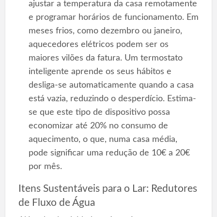
ajustar a temperatura da casa remotamente
e programar horários de funcionamento. Em
meses frios, como dezembro ou janeiro,
aquecedores elétricos podem ser os
maiores vilões da fatura. Um termostato
inteligente aprende os seus hábitos e
desliga-se automaticamente quando a casa
está vazia, reduzindo o desperdício. Estima-
se que este tipo de dispositivo possa
economizar até 20% no consumo de
aquecimento, o que, numa casa média,
pode significar uma redução de 10€ a 20€
por mês.
Itens Sustentáveis para o Lar: Redutores
de Fluxo de Água