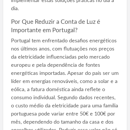
implementar estas soluções práticas no dia a
dia.
Por Que Reduzir a Conta de Luz é
Importante em Portugal?
Portugal tem enfrentado desafios energéticos
nos últimos anos, com flutuações nos preços
da eletricidade influenciadas pelo mercado
europeu e pela dependência de fontes
energéticas importadas. Apesar do país ser um
líder em energias renováveis, como a solar e a
eólica, a fatura doméstica ainda reflete o
consumo individual. Segundo dados recentes,
o custo médio da eletricidade para uma família
portuguesa pode variar entre 50€ e 100€ por
mês, dependendo do tamanho da casa e dos