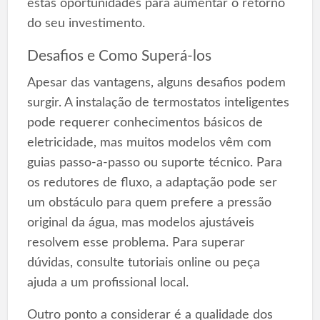
estas oportunidades para aumentar o retorno
do seu investimento.
Desafios e Como Superá-los
Apesar das vantagens, alguns desafios podem
surgir. A instalação de termostatos inteligentes
pode requerer conhecimentos básicos de
eletricidade, mas muitos modelos vêm com
guias passo-a-passo ou suporte técnico. Para
os redutores de fluxo, a adaptação pode ser
um obstáculo para quem prefere a pressão
original da água, mas modelos ajustáveis
resolvem esse problema. Para superar
dúvidas, consulte tutoriais online ou peça
ajuda a um profissional local.
Outro ponto a considerar é a qualidade dos