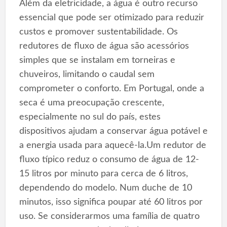
Além da eletricidade, a água é outro recurso
essencial que pode ser otimizado para reduzir
custos e promover sustentabilidade. Os
redutores de fluxo de água são acessórios
simples que se instalam em torneiras e
chuveiros, limitando o caudal sem
comprometer o conforto. Em Portugal, onde a
seca é uma preocupação crescente,
especialmente no sul do país, estes
dispositivos ajudam a conservar água potável e
a energia usada para aquecê-la.Um redutor de
fluxo típico reduz o consumo de água de 12-
15 litros por minuto para cerca de 6 litros,
dependendo do modelo. Num duche de 10
minutos, isso significa poupar até 60 litros por
uso. Se considerarmos uma família de quatro