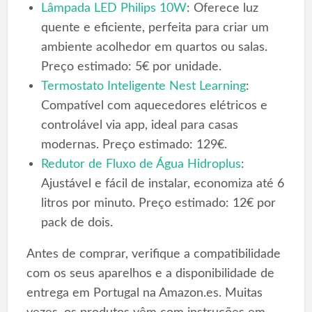
Lâmpada LED Philips 10W
: Oferece luz
quente e eficiente, perfeita para criar um
ambiente acolhedor em quartos ou salas.
Preço estimado: 5€ por unidade.
Termostato Inteligente Nest Learning
:
Compatível com aquecedores elétricos e
controlável via app, ideal para casas
modernas. Preço estimado: 129€.
Redutor de Fluxo de Água Hidroplus
:
Ajustável e fácil de instalar, economiza até 6
litros por minuto. Preço estimado: 12€ por
pack de dois.
Antes de comprar, verifique a compatibilidade
com os seus aparelhos e a disponibilidade de
entrega em Portugal na Amazon.es. Muitas