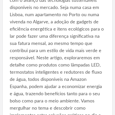
com o avanço das tecnologias sustentáveis
disponíveis no mercado. Seja numa casa em
Lisboa, num apartamento no Porto ou numa
vivenda no Algarve, a adoção de gadgets de
eficiência energética e itens ecológicos para o
lar pode fazer uma diferença significativa na
sua fatura mensal, ao mesmo tempo que
contribui para um estilo de vida mais verde e
responsável. Neste artigo, exploraremos em
detalhe como produtos como lâmpadas LED,
termostatos inteligentes e redutores de fluxo
de água, todos disponíveis na Amazon
Espanha, podem ajudar a economizar energia
e água, trazendo benefícios tanto para o seu
bolso como para o meio ambiente. Vamos
mergulhar no tema e descobrir como