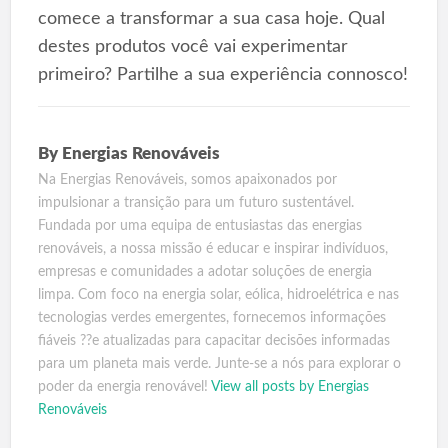
comece a transformar a sua casa hoje. Qual
destes produtos você vai experimentar
primeiro? Partilhe a sua experiência connosco!
By
Energias Renováveis
Na Energias Renováveis, somos apaixonados por
impulsionar a transição para um futuro sustentável.
Fundada por uma equipa de entusiastas das energias
renováveis, a nossa missão é educar e inspirar indivíduos,
empresas e comunidades a adotar soluções de energia
limpa. Com foco na energia solar, eólica, hidroelétrica e nas
tecnologias verdes emergentes, fornecemos informações
fiáveis ??e atualizadas para capacitar decisões informadas
para um planeta mais verde. Junte-se a nós para explorar o
poder da energia renovável!
View all posts by Energias
Renováveis