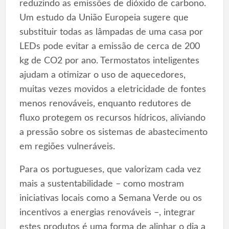
reduzindo as emissões de dióxido de carbono.
Um estudo da União Europeia sugere que
substituir todas as lâmpadas de uma casa por
LEDs pode evitar a emissão de cerca de 200
kg de CO2 por ano. Termostatos inteligentes
ajudam a otimizar o uso de aquecedores,
muitas vezes movidos a eletricidade de fontes
menos renováveis, enquanto redutores de
fluxo protegem os recursos hídricos, aliviando
a pressão sobre os sistemas de abastecimento
em regiões vulneráveis.
Para os portugueses, que valorizam cada vez
mais a sustentabilidade – como mostram
iniciativas locais como a Semana Verde ou os
incentivos a energias renováveis –, integrar
estes produtos é uma forma de alinhar o dia a