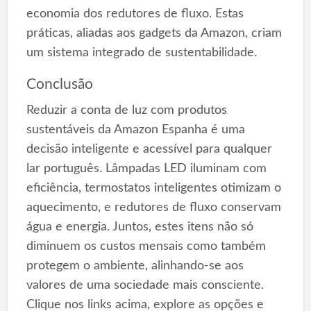
economia dos redutores de fluxo. Estas
práticas, aliadas aos gadgets da Amazon, criam
um sistema integrado de sustentabilidade.
Conclusão
Reduzir a conta de luz com produtos
sustentáveis da Amazon Espanha é uma
decisão inteligente e acessível para qualquer
lar português. Lâmpadas LED iluminam com
eficiência, termostatos inteligentes otimizam o
aquecimento, e redutores de fluxo conservam
água e energia. Juntos, estes itens não só
diminuem os custos mensais como também
protegem o ambiente, alinhando-se aos
valores de uma sociedade mais consciente.
Clique nos links acima, explore as opções e