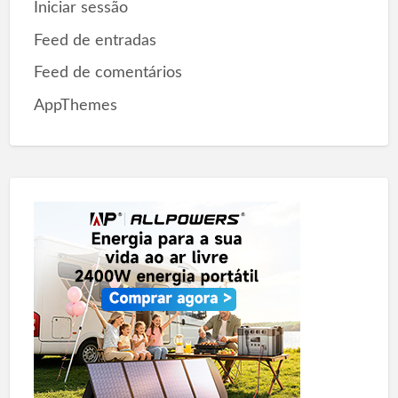
Iniciar sessão
Feed de entradas
Feed de comentários
AppThemes