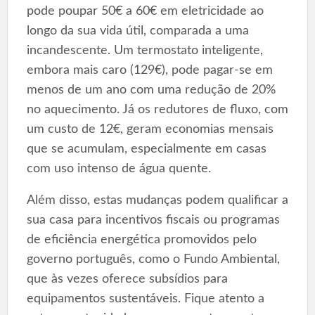
pode poupar 50€ a 60€ em eletricidade ao
longo da sua vida útil, comparada a uma
incandescente. Um termostato inteligente,
embora mais caro (129€), pode pagar-se em
menos de um ano com uma redução de 20%
no aquecimento. Já os redutores de fluxo, com
um custo de 12€, geram economias mensais
que se acumulam, especialmente em casas
com uso intenso de água quente.
Além disso, estas mudanças podem qualificar a
sua casa para incentivos fiscais ou programas
de eficiência energética promovidos pelo
governo português, como o Fundo Ambiental,
que às vezes oferece subsídios para
equipamentos sustentáveis. Fique atento a