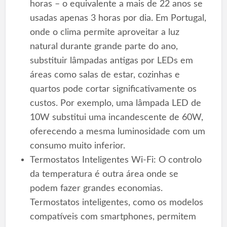
horas – o equivalente a mais de 22 anos se
usadas apenas 3 horas por dia. Em Portugal,
onde o clima permite aproveitar a luz
natural durante grande parte do ano,
substituir lâmpadas antigas por LEDs em
áreas como salas de estar, cozinhas e
quartos pode cortar significativamente os
custos. Por exemplo, uma lâmpada LED de
10W substitui uma incandescente de 60W,
oferecendo a mesma luminosidade com um
consumo muito inferior.
Termostatos Inteligentes Wi-Fi: O controlo
da temperatura é outra área onde se
podem fazer grandes economias.
Termostatos inteligentes, como os modelos
compatíveis com smartphones, permitem