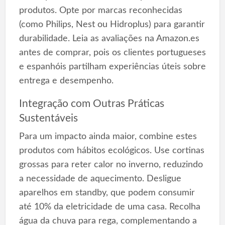
produtos. Opte por marcas reconhecidas
(como Philips, Nest ou Hidroplus) para garantir
durabilidade. Leia as avaliações na Amazon.es
antes de comprar, pois os clientes portugueses
e espanhóis partilham experiências úteis sobre
entrega e desempenho.
Integração com Outras Práticas
Sustentáveis
Para um impacto ainda maior, combine estes
produtos com hábitos ecológicos. Use cortinas
grossas para reter calor no inverno, reduzindo
a necessidade de aquecimento. Desligue
aparelhos em standby, que podem consumir
até 10% da eletricidade de uma casa. Recolha
água da chuva para rega, complementando a