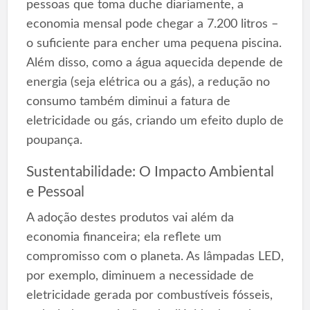
pessoas que toma duche diariamente, a
economia mensal pode chegar a 7.200 litros –
o suficiente para encher uma pequena piscina.
Além disso, como a água aquecida depende de
energia (seja elétrica ou a gás), a redução no
consumo também diminui a fatura de
eletricidade ou gás, criando um efeito duplo de
poupança.
Sustentabilidade: O Impacto Ambiental
e Pessoal
A adoção destes produtos vai além da
economia financeira; ela reflete um
compromisso com o planeta. As lâmpadas LED,
por exemplo, diminuem a necessidade de
eletricidade gerada por combustíveis fósseis,