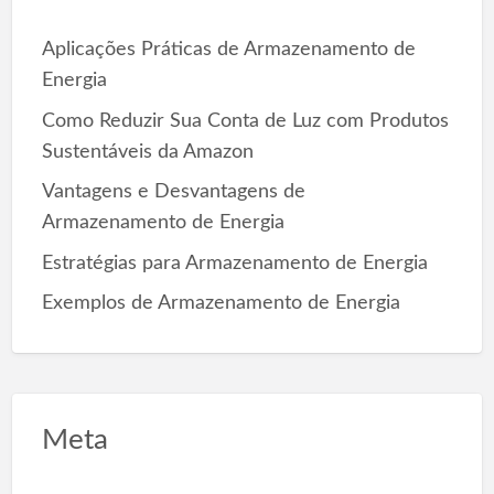
f
o
Aplicações Práticas de Armazenamento de
r
Energia
:
Como Reduzir Sua Conta de Luz com Produtos
Sustentáveis da Amazon
Vantagens e Desvantagens de
Armazenamento de Energia
Estratégias para Armazenamento de Energia
Exemplos de Armazenamento de Energia
Meta