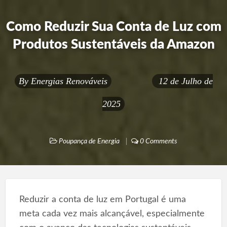
Como Reduzir Sua Conta de Luz com
Produtos Sustentáveis da Amazon
By
Energias Renováveis
12 de Julho de
2025
Poupança de Energia
0 Comments
Reduzir a conta de luz em Portugal é uma
meta cada vez mais alcançável, especialmente