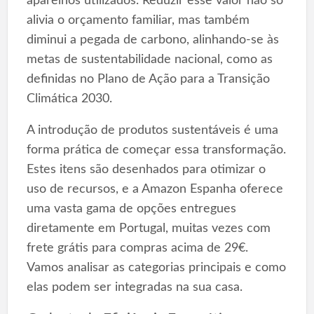
aparelhos utilizados. Reduzir esse valor não só
alivia o orçamento familiar, mas também
diminui a pegada de carbono, alinhando-se às
metas de sustentabilidade nacional, como as
definidas no Plano de Ação para a Transição
Climática 2030.
A introdução de produtos sustentáveis é uma
forma prática de começar essa transformação.
Estes itens são desenhados para otimizar o
uso de recursos, e a Amazon Espanha oferece
uma vasta gama de opções entregues
diretamente em Portugal, muitas vezes com
frete grátis para compras acima de 29€.
Vamos analisar as categorias principais e como
elas podem ser integradas na sua casa.