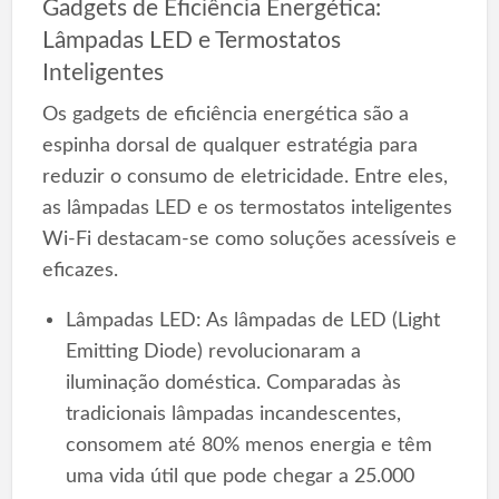
Gadgets de Eficiência Energética:
Lâmpadas LED e Termostatos
Inteligentes
Os gadgets de eficiência energética são a
espinha dorsal de qualquer estratégia para
reduzir o consumo de eletricidade. Entre eles,
as lâmpadas LED e os termostatos inteligentes
Wi-Fi destacam-se como soluções acessíveis e
eficazes.
Lâmpadas LED: As lâmpadas de LED (Light
Emitting Diode) revolucionaram a
iluminação doméstica. Comparadas às
tradicionais lâmpadas incandescentes,
consomem até 80% menos energia e têm
uma vida útil que pode chegar a 25.000