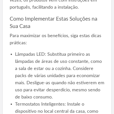
vezes, os produtos vêm com instruções em
português, facilitando a instalação.
Como Implementar Estas Soluções na
Sua Casa
Para maximizar os benefícios, siga estas dicas
práticas:
Lâmpadas LED: Substitua primeiro as
lâmpadas de áreas de uso constante, como
a sala de estar ou a cozinha. Considere
packs de várias unidades para economizar
mais. Desligue-as quando não estiverem em
uso para evitar desperdício, mesmo sendo
de baixo consumo.
Termostatos Inteligentes: Instale o
dispositivo no local central da casa, como