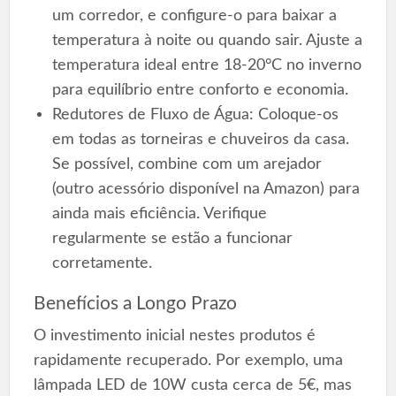
um corredor, e configure-o para baixar a
temperatura à noite ou quando sair. Ajuste a
temperatura ideal entre 18-20°C no inverno
para equilíbrio entre conforto e economia.
Redutores de Fluxo de Água: Coloque-os
em todas as torneiras e chuveiros da casa.
Se possível, combine com um arejador
(outro acessório disponível na Amazon) para
ainda mais eficiência. Verifique
regularmente se estão a funcionar
corretamente.
Benefícios a Longo Prazo
O investimento inicial nestes produtos é
rapidamente recuperado. Por exemplo, uma
lâmpada LED de 10W custa cerca de 5€, mas