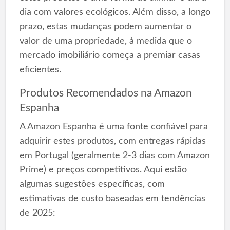
dia com valores ecológicos. Além disso, a longo
prazo, estas mudanças podem aumentar o
valor de uma propriedade, à medida que o
mercado imobiliário começa a premiar casas
eficientes.
Produtos Recomendados na Amazon
Espanha
A Amazon Espanha é uma fonte confiável para
adquirir estes produtos, com entregas rápidas
em Portugal (geralmente 2-3 dias com Amazon
Prime) e preços competitivos. Aqui estão
algumas sugestões específicas, com
estimativas de custo baseadas em tendências
de 2025: