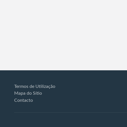
Termos de Utilização
Mapa do Sítio
Contacto