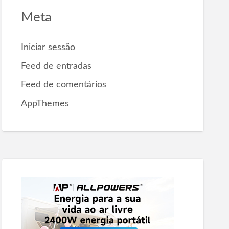
Meta
Iniciar sessão
Feed de entradas
Feed de comentários
AppThemes