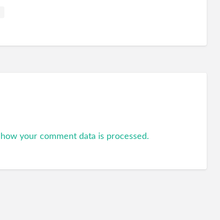
a
 how your comment data is processed.