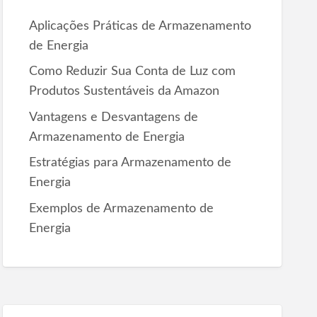
r
Aplicações Práticas de Armazenamento
:
de Energia
Como Reduzir Sua Conta de Luz com
Produtos Sustentáveis da Amazon
Vantagens e Desvantagens de
Armazenamento de Energia
Estratégias para Armazenamento de
Energia
Exemplos de Armazenamento de
Energia