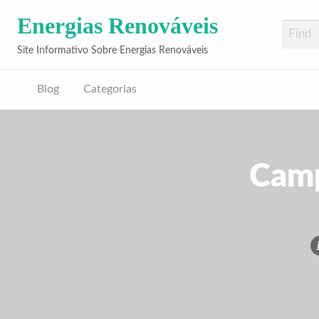
Energias Renováveis
Site Informativo Sobre Energias Renováveis
Blog
Categorias
Camp