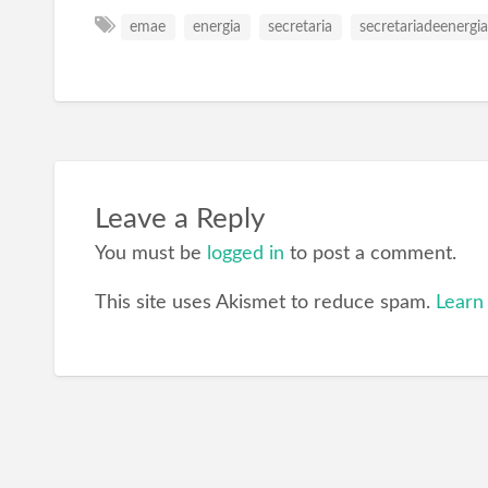
emae
energia
secretaria
secretariadeenergi
Leave a Reply
You must be
logged in
to post a comment.
This site uses Akismet to reduce spam.
Learn