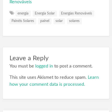
Renováveis
energia
Energia Solar
Energias Renováveis
Painéis Solares
painel
solar
solares
Leave a Reply
You must be
logged in
to post a comment.
This site uses Akismet to reduce spam.
Learn
how your comment data is processed.