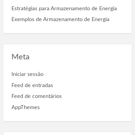
Estratégias para Armazenamento de Energia
Exemplos de Armazenamento de Energia
Meta
Iniciar sessão
Feed de entradas
Feed de comentários
AppThemes