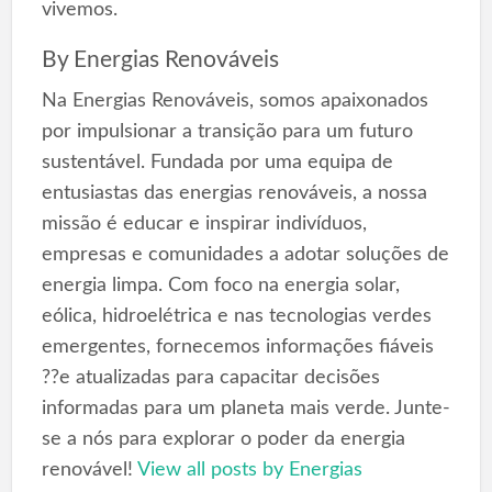
vivemos.
By
Energias Renováveis
Na Energias Renováveis, somos apaixonados
por impulsionar a transição para um futuro
sustentável. Fundada por uma equipa de
entusiastas das energias renováveis, a nossa
missão é educar e inspirar indivíduos,
empresas e comunidades a adotar soluções de
energia limpa. Com foco na energia solar,
eólica, hidroelétrica e nas tecnologias verdes
emergentes, fornecemos informações fiáveis
??e atualizadas para capacitar decisões
informadas para um planeta mais verde. Junte-
se a nós para explorar o poder da energia
renovável!
View all posts by Energias