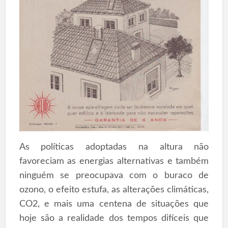
As políticas adoptadas na altura não
favoreciam as energias alternativas e também
ninguém se preocupava com o buraco de
ozono, o efeito estufa, as alterações climáticas,
CO2, e mais uma centena de situações que
hoje são a realidade dos tempos difíceis que