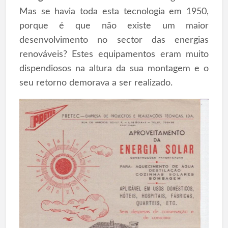
Mas se havia toda esta tecnologia em 1950,
porque é que não existe um maior
desenvolvimento no sector das energias
renováveis? Estes equipamentos eram muito
dispendiosos na altura da sua montagem e o
seu retorno demorava a ser realizado.