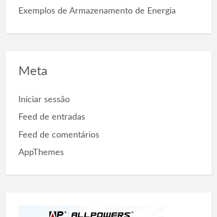
Exemplos de Armazenamento de Energia
Meta
Iniciar sessão
Feed de entradas
Feed de comentários
AppThemes