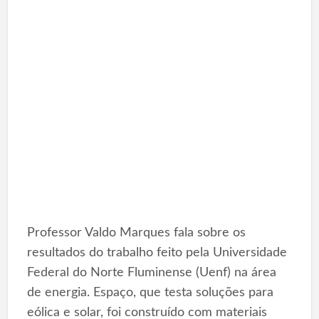
Professor Valdo Marques fala sobre os
resultados do trabalho feito pela Universidade
Federal do Norte Fluminense (Uenf) na área
de energia. Espaço, que testa soluções para
eólica e solar, foi construído com materiais