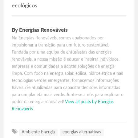
ecológicos
By
Energias Renováveis
Na Energias Renováveis, somos apaixonados por
impulsionar a transição para um futuro sustentável.
Fundada por uma equipa de entusiastas das energias
renováveis, a nossa missão é educar e inspirar indivíduos,
empresas e comunidades a adotar soluções de energia
limpa. Com foco na energia solar, eólica, hidroelétrica e nas
tecnologias verdes emergentes, fornecemos informações
fiáveis ??e atualizadas para capacitar decisões informadas
para um planeta mais verde. Junte-se a nós para explorar o
poder da energia renovável!
View all posts by Energias
Renováveis
Ambiente Energia
energias alternativas