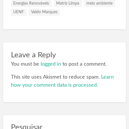
Energias Renováveis
Matriz Limpa
meio ambiente
UENF
Valdo Marques
Leave a Reply
You must be
logged in
to post a comment.
This site uses Akismet to reduce spam.
Learn
how your comment data is processed.
Pesquisar