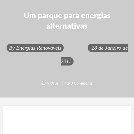
Um parque para energias
alternativas
By
Energias Renováveis
28 de Janeiro de
2011
Videos
0 Comments