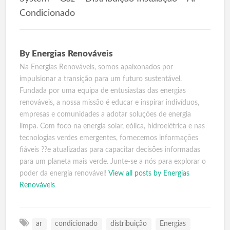
Condicionado
By
Energias Renováveis
Na Energias Renováveis, somos apaixonados por
impulsionar a transição para um futuro sustentável.
Fundada por uma equipa de entusiastas das energias
renováveis, a nossa missão é educar e inspirar indivíduos,
empresas e comunidades a adotar soluções de energia
limpa. Com foco na energia solar, eólica, hidroelétrica e nas
tecnologias verdes emergentes, fornecemos informações
fiáveis ??e atualizadas para capacitar decisões informadas
para um planeta mais verde. Junte-se a nós para explorar o
poder da energia renovável!
View all posts by Energias
Renováveis
ar
condicionado
distribuição
Energias