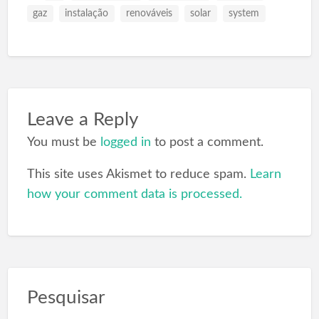
gaz
instalação
renováveis
solar
system
Leave a Reply
You must be
logged in
to post a comment.
This site uses Akismet to reduce spam.
Learn
how your comment data is processed.
Pesquisar