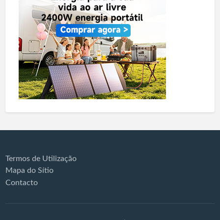
Termos de Utilização
Mapa do Sítio
Contacto