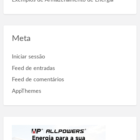
Meta
Iniciar sessão
Feed de entradas
Feed de comentários
AppThemes