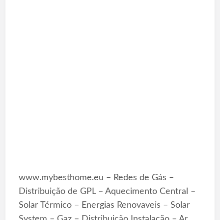
www.mybesthome.eu – Redes de Gás –
Distribuição de GPL – Aquecimento Central –
Solar Térmico – Energias Renovaveis – Solar
System – Gaz – Distribuição Instalação – Ar