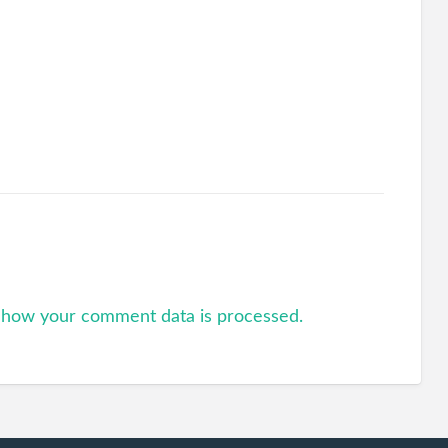
 how your comment data is processed.