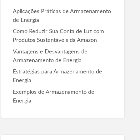
r
Aplicações Práticas de Armazenamento
:
de Energia
Como Reduzir Sua Conta de Luz com
Produtos Sustentáveis da Amazon
Vantagens e Desvantagens de
Armazenamento de Energia
Estratégias para Armazenamento de
Energia
Exemplos de Armazenamento de
Energia