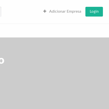
Adicionar Empresa
Login
o