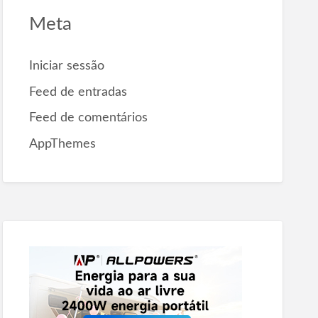
Meta
Iniciar sessão
Feed de entradas
Feed de comentários
AppThemes