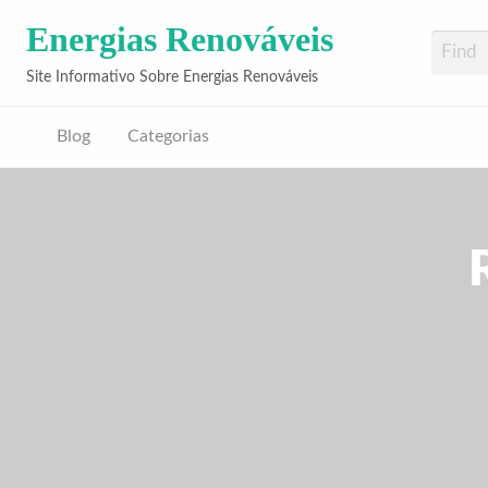
Energias Renováveis
Site Informativo Sobre Energias Renováveis
Blog
Categorias