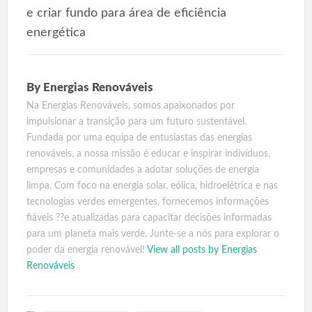
e criar fundo para área de eficiência
energética
By
Energias Renováveis
Na Energias Renováveis, somos apaixonados por
impulsionar a transição para um futuro sustentável.
Fundada por uma equipa de entusiastas das energias
renováveis, a nossa missão é educar e inspirar indivíduos,
empresas e comunidades a adotar soluções de energia
limpa. Com foco na energia solar, eólica, hidroelétrica e nas
tecnologias verdes emergentes, fornecemos informações
fiáveis ??e atualizadas para capacitar decisões informadas
para um planeta mais verde. Junte-se a nós para explorar o
poder da energia renovável!
View all posts by Energias
Renováveis