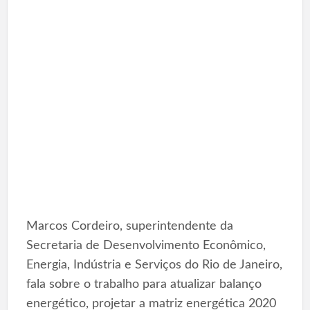
Marcos Cordeiro, superintendente da
Secretaria de Desenvolvimento Econômico,
Energia, Indústria e Serviços do Rio de Janeiro,
fala sobre o trabalho para atualizar balanço
energético, projetar a matriz energética 2020