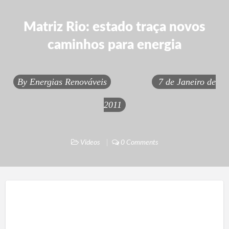
Matriz Rio: estado traça novos
caminhos para energia
By
Energias Renováveis
7 de Janeiro de
2011
Videos
0 Comments