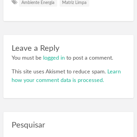
Ambiente Energia
Matriz Limpa
Leave a Reply
You must be
logged in
to post a comment.
This site uses Akismet to reduce spam.
Learn
how your comment data is processed.
Pesquisar