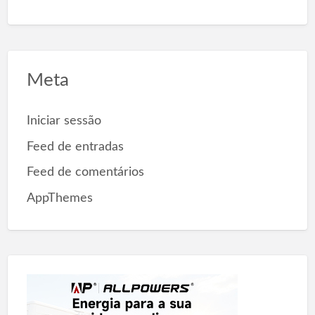
Meta
Iniciar sessão
Feed de entradas
Feed de comentários
AppThemes