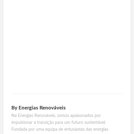
By
Energias Renováveis
Na Energias Renováveis, somos apaixonados por
impulsionar a transição para um futuro sustentável.
Fundada por uma equipa de entusiastas das energias