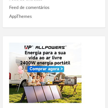
Feed de comentários
AppThemes