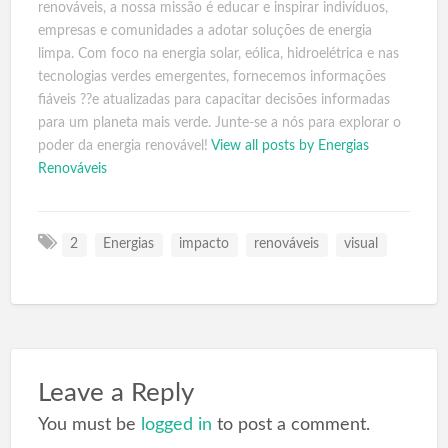
renováveis, a nossa missão é educar e inspirar indivíduos,
empresas e comunidades a adotar soluções de energia
limpa. Com foco na energia solar, eólica, hidroelétrica e nas
tecnologias verdes emergentes, fornecemos informações
fiáveis ??e atualizadas para capacitar decisões informadas
para um planeta mais verde. Junte-se a nós para explorar o
poder da energia renovável!
View all posts by Energias
Renováveis
2
Energias
impacto
renováveis
visual
Leave a Reply
You must be
logged in
to post a comment.