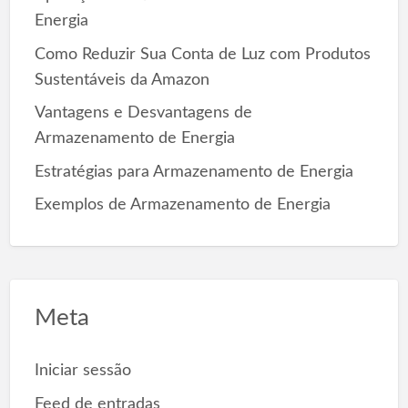
r
Energia
:
Como Reduzir Sua Conta de Luz com Produtos
Sustentáveis da Amazon
Vantagens e Desvantagens de
Armazenamento de Energia
Estratégias para Armazenamento de Energia
Exemplos de Armazenamento de Energia
Meta
Iniciar sessão
Feed de entradas