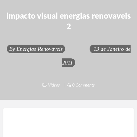
impacto visual energias renovaveis
2
By
Energias Renováveis
13 de Janeiro de
2011
Videos
0 Comments