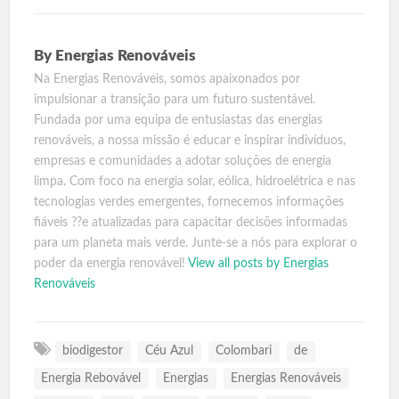
By
Energias Renováveis
Na Energias Renováveis, somos apaixonados por
impulsionar a transição para um futuro sustentável.
Fundada por uma equipa de entusiastas das energias
renováveis, a nossa missão é educar e inspirar indivíduos,
empresas e comunidades a adotar soluções de energia
limpa. Com foco na energia solar, eólica, hidroelétrica e nas
tecnologias verdes emergentes, fornecemos informações
fiáveis ??e atualizadas para capacitar decisões informadas
para um planeta mais verde. Junte-se a nós para explorar o
poder da energia renovável!
View all posts by Energias
Renováveis
biodigestor
Céu Azul
Colombari
de
Energia Rebovável
Energias
Energias Renováveis