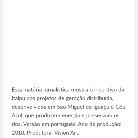
Esta matéria jornalística mostra o incentivo da
Itaipu aos projetos de geração distribuída,
desenvolvidos em São Miguel do Iguaçu e Céu
Azul, que produzem energia e preservam os
rios. Versão em português. Ano de produção:
2010. Produtora: Vision Art.