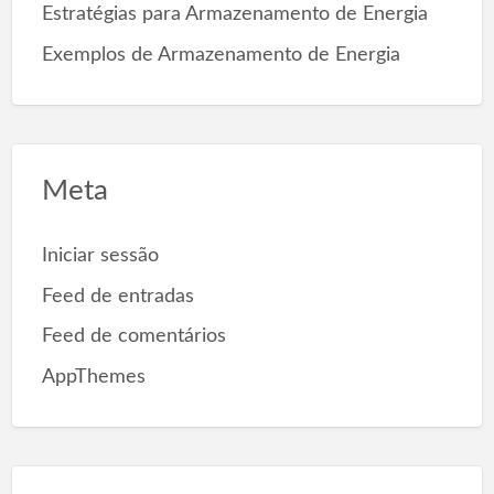
Estratégias para Armazenamento de Energia
Exemplos de Armazenamento de Energia
Meta
Iniciar sessão
Feed de entradas
Feed de comentários
AppThemes