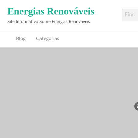
Energias Renováveis
Site Informativo Sobre Energias Renováveis
Blog
Categorias