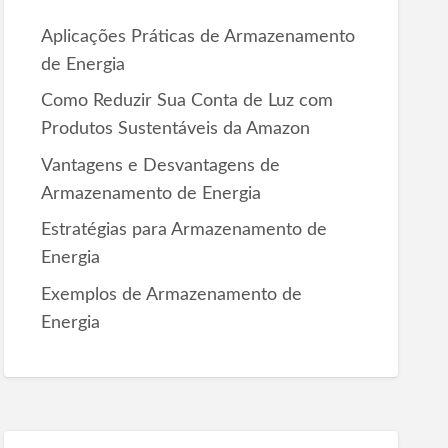
r
Aplicações Práticas de Armazenamento
:
de Energia
Como Reduzir Sua Conta de Luz com
Produtos Sustentáveis da Amazon
Vantagens e Desvantagens de
Armazenamento de Energia
Estratégias para Armazenamento de
Energia
Exemplos de Armazenamento de
Energia