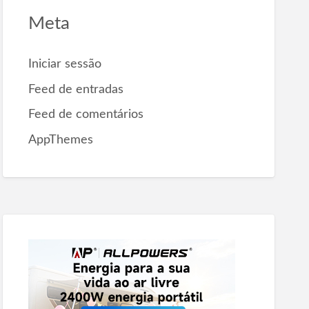
Meta
Iniciar sessão
Feed de entradas
Feed de comentários
AppThemes