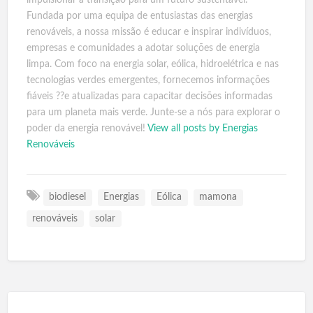
Fundada por uma equipa de entusiastas das energias
renováveis, a nossa missão é educar e inspirar indivíduos,
empresas e comunidades a adotar soluções de energia
limpa. Com foco na energia solar, eólica, hidroelétrica e nas
tecnologias verdes emergentes, fornecemos informações
fiáveis ??e atualizadas para capacitar decisões informadas
para um planeta mais verde. Junte-se a nós para explorar o
poder da energia renovável!
View all posts by Energias
Renováveis
biodiesel
Energias
Eólica
mamona
renováveis
solar