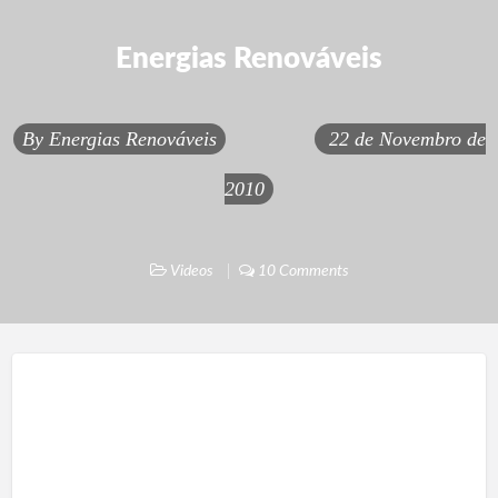
Energias Renováveis
By
Energias Renováveis
22 de Novembro de
2010
Videos
10 Comments