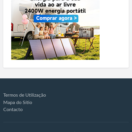
Termos de Utilização
Mapa do Sítio
Contacto