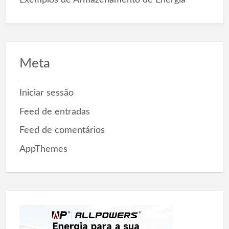
Meta
Iniciar sessão
Feed de entradas
Feed de comentários
AppThemes