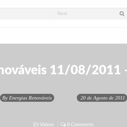
nováveis 11/08/2011 –
By
Energias Renováveis
20 de Agosto de 2011
Videos
0 Comments