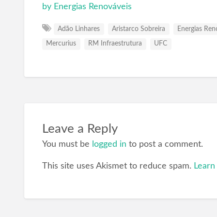
by Energias Renováveis
Adão Linhares
Aristarco Sobreira
Energias Ren
Mercurius
RM Infraestrutura
UFC
Leave a Reply
You must be
logged in
to post a comment.
This site uses Akismet to reduce spam.
Learn