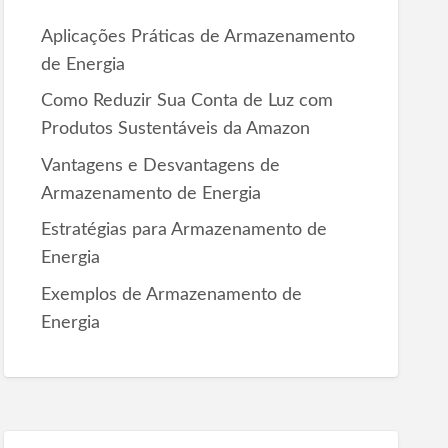
r
Aplicações Práticas de Armazenamento
:
de Energia
Como Reduzir Sua Conta de Luz com
Produtos Sustentáveis da Amazon
Vantagens e Desvantagens de
Armazenamento de Energia
Estratégias para Armazenamento de
Energia
Exemplos de Armazenamento de
Energia