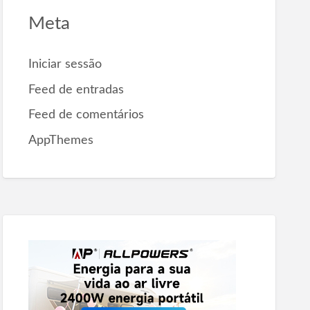
Meta
Iniciar sessão
Feed de entradas
Feed de comentários
AppThemes