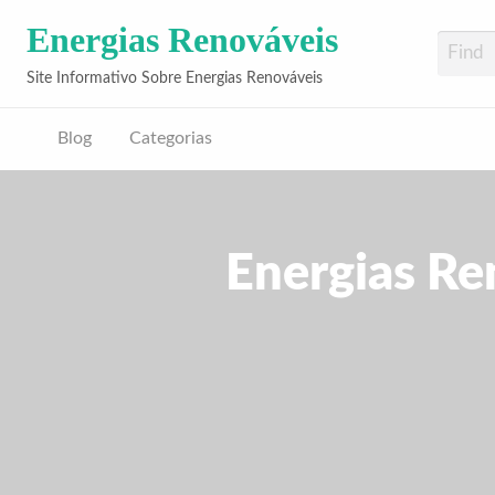
Energias Renováveis
Site Informativo Sobre Energias Renováveis
Blog
Categorias
Energias Re