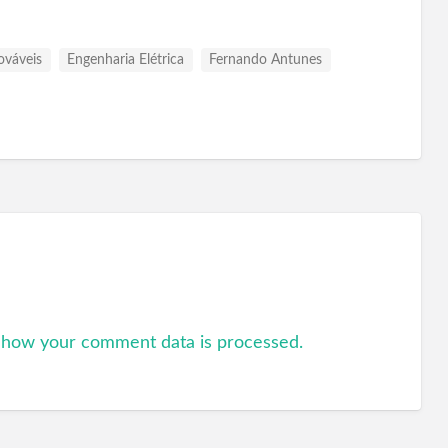
ováveis
Engenharia Elétrica
Fernando Antunes
 how your comment data is processed.