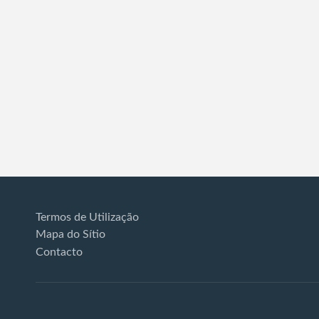
Termos de Utilização
Mapa do Sítio
Contacto