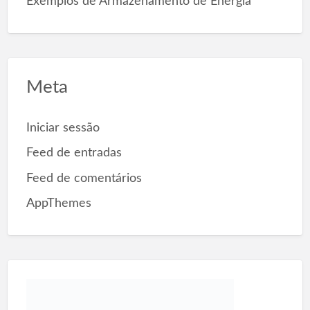
Exemplos de Armazenamento de Energia
Meta
Iniciar sessão
Feed de entradas
Feed de comentários
AppThemes