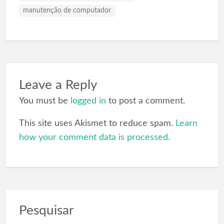
manutenção de computador
Leave a Reply
You must be
logged in
to post a comment.
This site uses Akismet to reduce spam.
Learn
how your comment data is processed.
Pesquisar