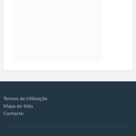
Termos de Utilização
Mapa do Sítio
Contacto