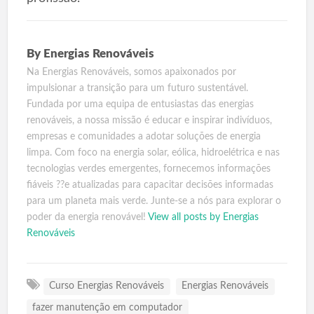
By
Energias Renováveis
Na Energias Renováveis, somos apaixonados por
impulsionar a transição para um futuro sustentável.
Fundada por uma equipa de entusiastas das energias
renováveis, a nossa missão é educar e inspirar indivíduos,
empresas e comunidades a adotar soluções de energia
limpa. Com foco na energia solar, eólica, hidroelétrica e nas
tecnologias verdes emergentes, fornecemos informações
fiáveis ??e atualizadas para capacitar decisões informadas
para um planeta mais verde. Junte-se a nós para explorar o
poder da energia renovável!
View all posts by Energias
Renováveis
Curso Energias Renováveis
Energias Renováveis
fazer manutenção em computador