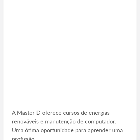
A Master D oferece cursos de energias
renováveis e manutenção de computador.
Uma ótima oportunidade para aprender uma
profissão.