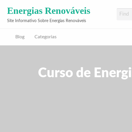
Energias Renováveis
Site Informativo Sobre Energias Renováveis
Blog
Categorias
Curso de Energi