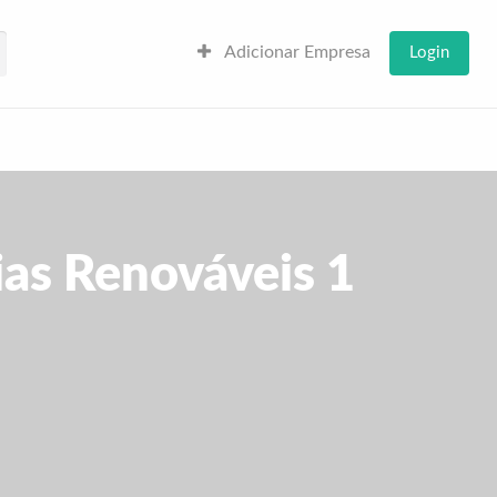
Adicionar Empresa
Login
ias Renováveis 1