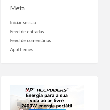
Meta
Iniciar sessão
Feed de entradas
Feed de comentários
AppThemes