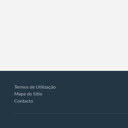
Termos de Utilização
Mapa do Sítio
Contacto