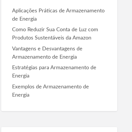
r
Aplicações Práticas de Armazenamento
:
de Energia
Como Reduzir Sua Conta de Luz com
Produtos Sustentáveis da Amazon
Vantagens e Desvantagens de
Armazenamento de Energia
Estratégias para Armazenamento de
Energia
Exemplos de Armazenamento de
Energia