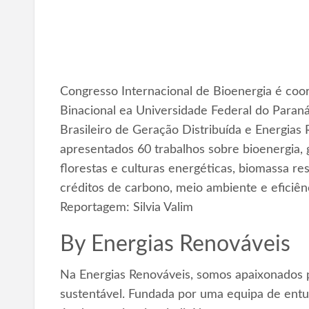
Congresso Internacional de Bioenergia é coo
Binacional ea Universidade Federal do Paraná
Brasileiro de Geração Distribuída e Energias
apresentados 60 trabalhos sobre bioenergia, ge
florestas e culturas energéticas, biomassa res
créditos de carbono, meio ambiente e eficiên
Reportagem: Silvia Valim
By
Energias Renováveis
Na Energias Renováveis, somos apaixonados p
sustentável. Fundada por uma equipa de entus