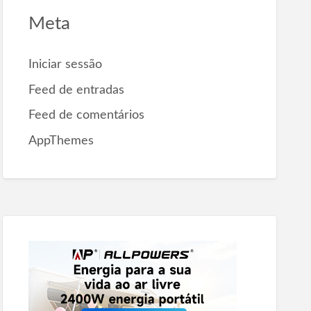
Meta
Iniciar sessão
Feed de entradas
Feed de comentários
AppThemes