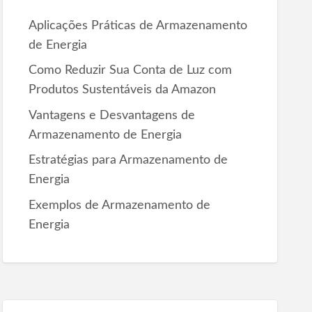
r
Aplicações Práticas de Armazenamento
:
de Energia
Como Reduzir Sua Conta de Luz com
Produtos Sustentáveis da Amazon
Vantagens e Desvantagens de
Armazenamento de Energia
Estratégias para Armazenamento de
Energia
Exemplos de Armazenamento de
Energia