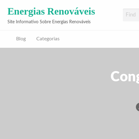
Energias Renováveis
Site Informativo Sobre Energias Renováveis
Blog
Categorias
Cong