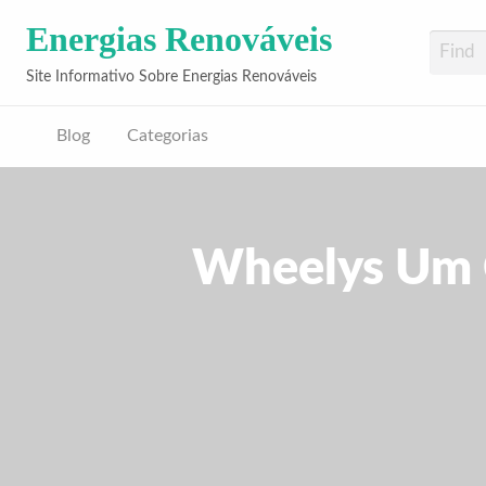
Energias Renováveis
Site Informativo Sobre Energias Renováveis
Blog
Categorias
Wheelys Um C