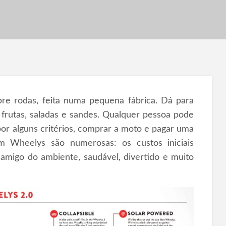
re rodas, feita numa pequena fábrica. Dá para
, frutas, saladas e sandes. Qualquer pessoa pode
or alguns critérios, comprar a moto e pagar uma
 Wheelys são numerosas: os custos iniciais
amigo do ambiente, saudável, divertido e muito