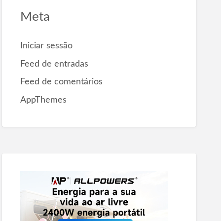
Meta
Iniciar sessão
Feed de entradas
Feed de comentários
AppThemes