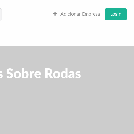
Adicionar Empresa
Login
s Sobre Rodas