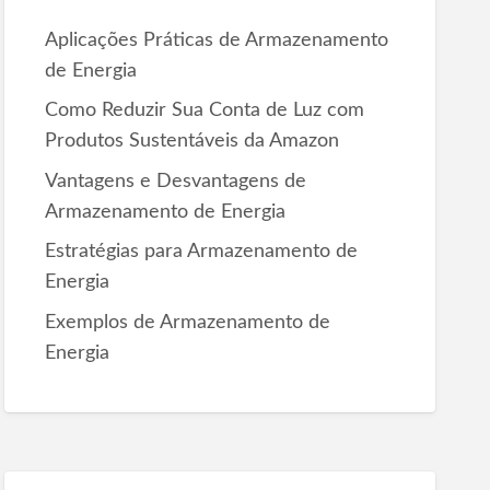
r
Aplicações Práticas de Armazenamento
:
de Energia
Como Reduzir Sua Conta de Luz com
Produtos Sustentáveis da Amazon
Vantagens e Desvantagens de
Armazenamento de Energia
Estratégias para Armazenamento de
Energia
Exemplos de Armazenamento de
Energia