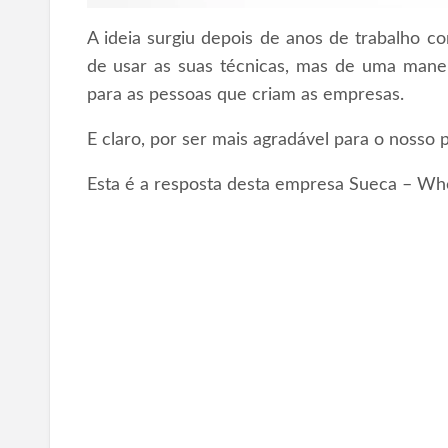
A ideia surgiu depois de anos de trabalho 
de usar as suas técnicas, mas de uma maneir
para as pessoas que criam as empresas.
E claro, por ser mais agradável para o nosso p
Esta é a resposta desta empresa Sueca – Wh