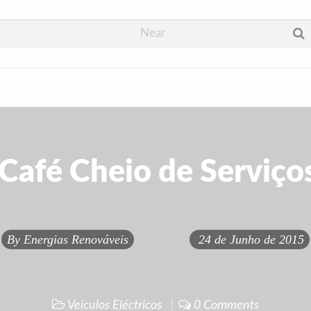
afé Cheio de Serviço
By
Energias Renováveis
24 de Junho de 2015
Veículos Eléctricos
0 Comments