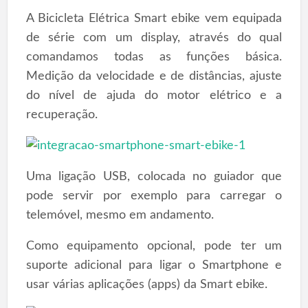
A Bicicleta Elétrica Smart ebike vem equipada
de série com um display, através do qual
comandamos todas as funções básica.
Medição da velocidade e de distâncias, ajuste
do nível de ajuda do motor elétrico e a
recuperação.
Uma ligação USB, colocada no guiador que
pode servir por exemplo para carregar o
telemóvel, mesmo em andamento.
Como equipamento opcional, pode ter um
suporte adicional para ligar o Smartphone e
usar várias aplicações (apps) da Smart ebike.