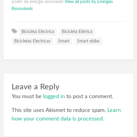
poder da energia renovável!
View all posts by Energias
Renováveis
Bicicleta Eléctrica
Bicicleta Elétrica
Bicicletas Electricas
Smart
Smart ebike
Leave a Reply
You must be
logged in
to post a comment.
This site uses Akismet to reduce spam.
Learn
how your comment data is processed.