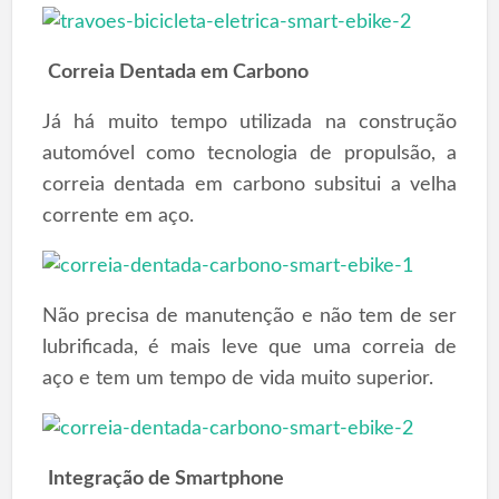
Correia Dentada em Carbono
Já há muito tempo utilizada na construção
automóvel como tecnologia de propulsão, a
correia dentada em carbono subsitui a velha
corrente em aço.
Não precisa de manutenção e não tem de ser
lubrificada, é mais leve que uma correia de
aço e tem um tempo de vida muito superior.
Integração de Smartphone