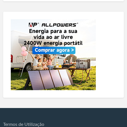
Termos de Utilização