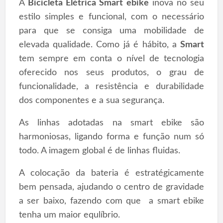
A
Bicicleta Elétrica Smart ebike
inova no seu
estilo simples e funcional, com o necessário
para que se consiga uma mobilidade de
elevada qualidade. Como já é hábito, a
Smart
tem sempre em conta o nível de tecnologia
oferecido nos seus produtos, o grau de
funcionalidade, a resistência e durabilidade
dos componentes e a sua segurança.
As linhas adotadas na smart ebike são
harmoniosas, ligando forma e função num só
todo. A imagem global é de linhas fluidas.
A colocação da bateria é estratégicamente
bem pensada, ajudando o centro de gravidade
a ser baixo, fazendo com que a smart ebike
tenha um maior equlíbrio.