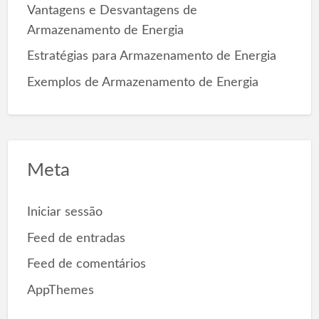
Vantagens e Desvantagens de
Armazenamento de Energia
Estratégias para Armazenamento de Energia
Exemplos de Armazenamento de Energia
Meta
Iniciar sessão
Feed de entradas
Feed de comentários
AppThemes