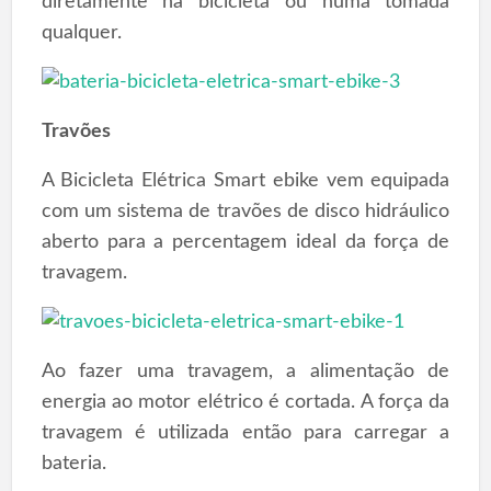
diretamente na bicicleta ou numa tomada
qualquer.
Travões
A Bicicleta Elétrica Smart ebike vem equipada
com um sistema de travões de disco hidráulico
aberto para a percentagem ideal da força de
travagem.
Ao fazer uma travagem, a alimentação de
energia ao motor elétrico é cortada. A força da
travagem é utilizada então para carregar a
bateria.