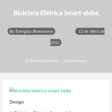
Bicicleta Elétrica Smart ebike
By
Energias Renováveis
12 de Abril de
2012
Bicicletas Eléctricas
0 Comments
Design