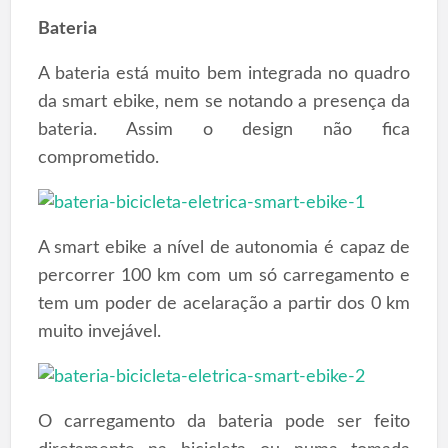
Bateria
A bateria está muito bem integrada no quadro
da smart ebike, nem se notando a presença da
bateria. Assim o design não fica
comprometido.
A smart ebike a nível de autonomia é capaz de
percorrer 100 km com um só carregamento e
tem um poder de acelaração a partir dos 0 km
muito invejável.
O carregamento da bateria pode ser feito