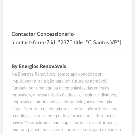
Contactar Concessionário
[contact-form-7 id=”237″ title=”C Santos VP”]
By
Energias Renováveis
Na Energias Renováveis, somos apaixonados por
impulsionar a transição para um futuro sustentável.
Fundada por uma equipa de entusiastas das energias
renováveis, a nossa missão é educar e inspirar indivíduos,
empresas e comunidades a adotar soluções de energia
limpa. Com foco na energia solar, eólica, hidroelétrica e nas
tecnologias verdes emergentes, fornecemos informações
fiáveis ??e atualizadas para capacitar decisões informadas
para um planeta mais verde. Junte-se a nós para explorar o