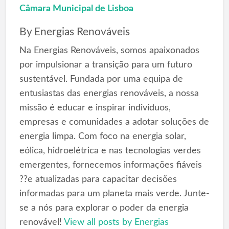
Câmara Municipal de Lisboa
By
Energias Renováveis
Na Energias Renováveis, somos apaixonados
por impulsionar a transição para um futuro
sustentável. Fundada por uma equipa de
entusiastas das energias renováveis, a nossa
missão é educar e inspirar indivíduos,
empresas e comunidades a adotar soluções de
energia limpa. Com foco na energia solar,
eólica, hidroelétrica e nas tecnologias verdes
emergentes, fornecemos informações fiáveis
??e atualizadas para capacitar decisões
informadas para um planeta mais verde. Junte-
se a nós para explorar o poder da energia
renovável!
View all posts by Energias