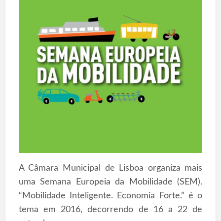
A Câmara Municipal de Lisboa organiza mais
uma Semana Europeia da Mobilidade (SEM).
“Mobilidade Inteligente. Economia Forte.” é o
tema em 2016, decorrendo de 16 a 22 de