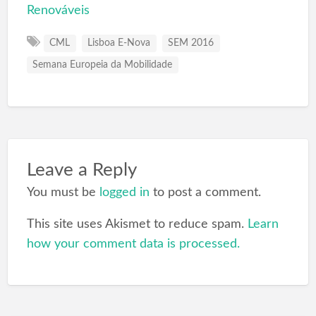
Renováveis
CML
Lisboa E-Nova
SEM 2016
Semana Europeia da Mobilidade
Leave a Reply
You must be
logged in
to post a comment.
This site uses Akismet to reduce spam.
Learn
how your comment data is processed.