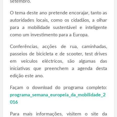
setembro.
O tema deste ano pretende encorajar, tanto as
autoridades locais, como os cidadãos, a olhar
para a mobilidade sustentável e inteligente
como um investimento para a Europa.
Conferências, acções de rua, caminhadas,
passeios de bicicleta e de scooter, test drives
em veículos eléctricos, são algumas das
iniciativas que preenchem a agenda desta
edição este ano.
Façam o download do programa completo:
programa_semana_europeia_da_mobilidade_2
016
Para mais informações, visitem o site da