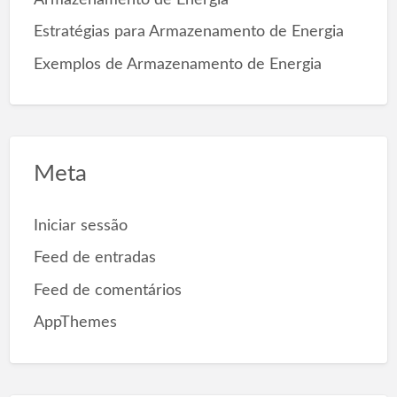
Estratégias para Armazenamento de Energia
Exemplos de Armazenamento de Energia
Meta
Iniciar sessão
Feed de entradas
Feed de comentários
AppThemes