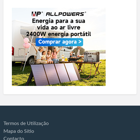
Termos de Utilização
Mapa do Sítio
Contacto