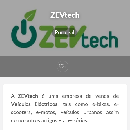
ZEVtech
Portugal
1
A
ZEVtech
é uma empresa de venda de
Veículos Eléctricos
, tais como e-bikes, e-
scooters, e-motos, veículos urbanos assim
como outros artigos e acessórios.