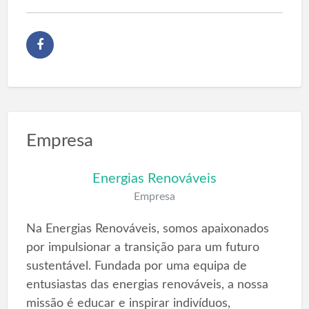
Empresa
Energias Renováveis
Empresa
Na Energias Renováveis, somos apaixonados
por impulsionar a transição para um futuro
sustentável. Fundada por uma equipa de
entusiastas das energias renováveis, a nossa
missão é educar e inspirar indivíduos,