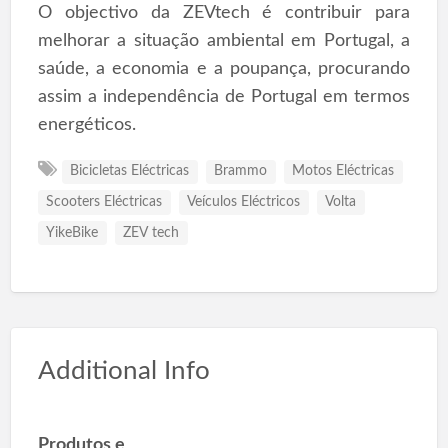
O objectivo da ZEVtech é contribuir para
melhorar a situação ambiental em Portugal, a
saúde, a economia e a poupança, procurando
assim a independência de Portugal em termos
energéticos.
Bicicletas Eléctricas
Brammo
Motos Eléctricas
Scooters Eléctricas
Veículos Eléctricos
Volta
YikeBike
ZEV tech
Additional Info
Produtos e