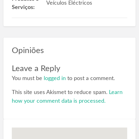
Veículos Eléctricos
Serviços:
Opiniões
Leave a Reply
You must be
logged in
to post a comment.
This site uses Akismet to reduce spam.
Learn
how your comment data is processed.