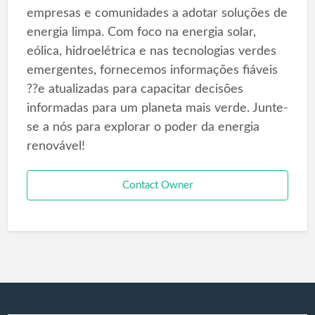
empresas e comunidades a adotar soluções de
energia limpa. Com foco na energia solar,
eólica, hidroelétrica e nas tecnologias verdes
emergentes, fornecemos informações fiáveis
??e atualizadas para capacitar decisões
informadas para um planeta mais verde. Junte-
se a nós para explorar o poder da energia
renovável!
Contact Owner