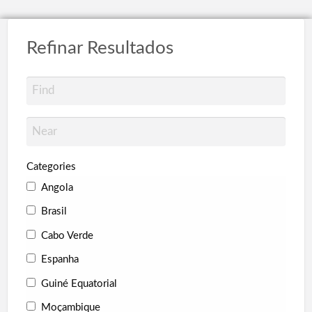
Refinar Resultados
Categories
Angola
Brasil
Cabo Verde
Espanha
Guiné Equatorial
Moçambique