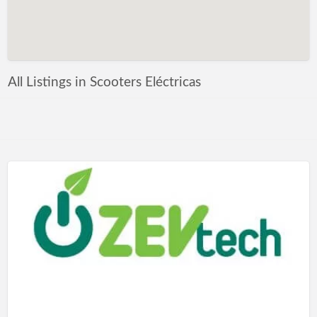
All Listings in Scooters Eléctricas