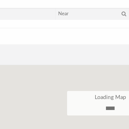
Loading Map