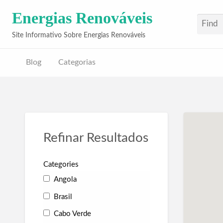
Energias Renováveis
Site Informativo Sobre Energias Renováveis
Blog
Categorias
Refinar Resultados
Categories
Angola
Brasil
Cabo Verde