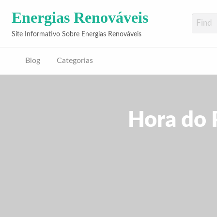
Energias Renováveis
Site Informativo Sobre Energias Renováveis
Blog
Categorias
Hora do 