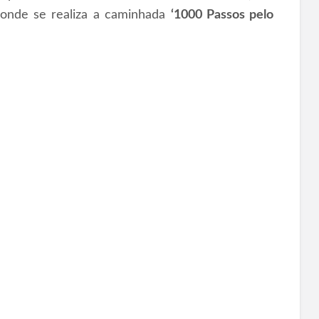
 onde se realiza a caminhada
‘1000 Passos pelo