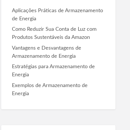
r
Aplicações Práticas de Armazenamento
:
de Energia
Como Reduzir Sua Conta de Luz com
Produtos Sustentáveis da Amazon
Vantagens e Desvantagens de
Armazenamento de Energia
Estratégias para Armazenamento de
Energia
Exemplos de Armazenamento de
Energia