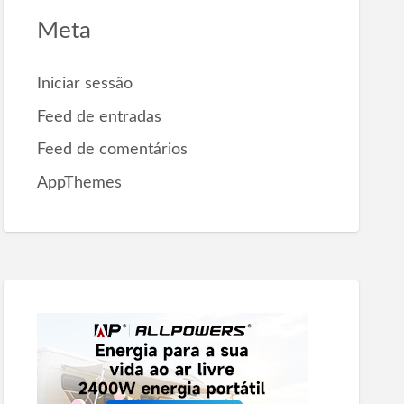
Meta
Iniciar sessão
Feed de entradas
Feed de comentários
AppThemes