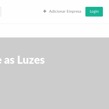
Adicionar Empresa
Login
 as Luzes