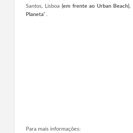
Santos, Lisboa
(em frente ao Urban Beach)
,
Planeta’
.
Para mais informações: