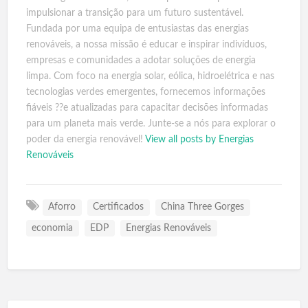
impulsionar a transição para um futuro sustentável.
Fundada por uma equipa de entusiastas das energias
renováveis, a nossa missão é educar e inspirar indivíduos,
empresas e comunidades a adotar soluções de energia
limpa. Com foco na energia solar, eólica, hidroelétrica e nas
tecnologias verdes emergentes, fornecemos informações
fiáveis ??e atualizadas para capacitar decisões informadas
para um planeta mais verde. Junte-se a nós para explorar o
poder da energia renovável!
View all posts by Energias
Renováveis
Aforro
Certificados
China Three Gorges
economia
EDP
Energias Renováveis