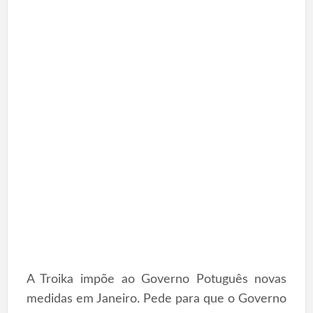
A Troika impõe ao Governo Potuguês novas
medidas em Janeiro. Pede para que o Governo