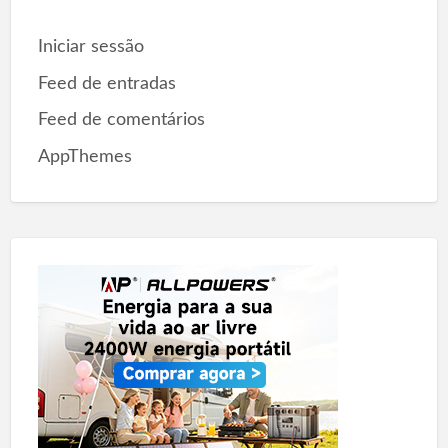
Iniciar sessão
Feed de entradas
Feed de comentários
AppThemes