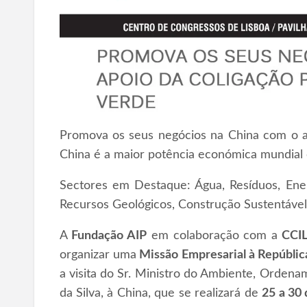
Promova os seus negócios na China com o a
China é a maior potência económica mundial
Sectores em Destaque: Água, Resíduos, Energ
Recursos Geológicos, Construção Sustentável
A
Fundação AIP
em colaboração com a
CCIL
organizar uma
Missão Empresarial à Repúblic
a visita do Sr. Ministro do Ambiente, Ordenam
da Silva, à China, que se realizará de
25 a 30