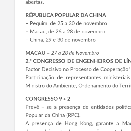
abertas.
RÉPUBLICA POPULAR DA CHINA
– Pequim, de 25 a 30 de novembro
– Macau, de 26 a 28 de novembro
– China, 29 e 30 de novembro
MACAU
–
27 a 28 de Novembro
2.º CONGRESSO DE ENGENHEIROS DE L
Factor Decisivo no Processo de Cooperação”
Participação de representantes ministeriai
Ministro do Ambiente, Ordenamento do Territó
CONGRESSO 9 + 2
Prevê – se a presença de entidades polític
Popular da China (RPC).
A presença de Hong Kong, garante a Mac