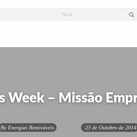
s Week – Missão Empre
By
Energias Renováveis
23 de Outubro de 2014