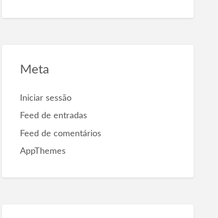
Meta
Iniciar sessão
Feed de entradas
Feed de comentários
AppThemes