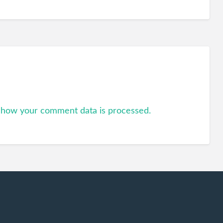
 how your comment data is processed.