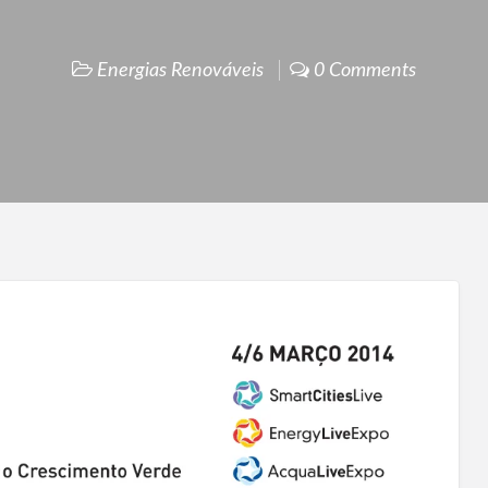
Energias Renováveis
0 Comments