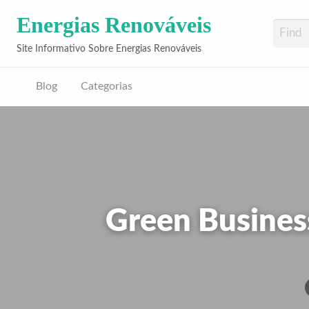
Energias Renováveis
Site Informativo Sobre Energias Renováveis
Blog
Categorias
Green Busines