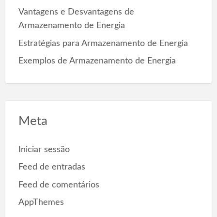
Vantagens e Desvantagens de
Armazenamento de Energia
Estratégias para Armazenamento de Energia
Exemplos de Armazenamento de Energia
Meta
Iniciar sessão
Feed de entradas
Feed de comentários
AppThemes