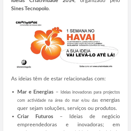
Ideias Criatividade 2014
, organizado pelo
Sines Tecnopolo
.
As ideias têm de estar relacionadas com:
Mar e Energias
–
Ideias inovadoras para projectos
energias
com actividade na área do mar e/ou das
quer sejam soluções, serviços ou produtos.
Criar Futuros
– Ideias de negócio
empreendedoras e inovadoras; em