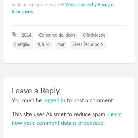
poder da energia renovável!
View all posts by Energias
Renováveis
2014
Concurso de Ideias
Criatividade
Energias
futuro
mar
Sines Tecnopolo
Leave a Reply
You must be
logged in
to post a comment.
This site uses Akismet to reduce spam.
Learn
how your comment data is processed.