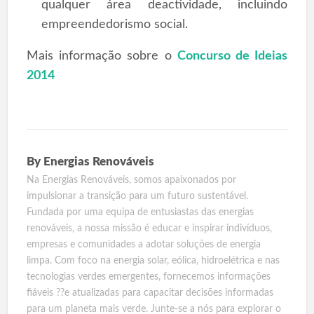
qualquer área deactividade, incluindo
empreendedorismo social.
Mais informação sobre o
Concurso de Ideias
2014
By
Energias Renováveis
Na Energias Renováveis, somos apaixonados por
impulsionar a transição para um futuro sustentável.
Fundada por uma equipa de entusiastas das energias
renováveis, a nossa missão é educar e inspirar indivíduos,
empresas e comunidades a adotar soluções de energia
limpa. Com foco na energia solar, eólica, hidroelétrica e nas
tecnologias verdes emergentes, fornecemos informações
fiáveis ??e atualizadas para capacitar decisões informadas
para um planeta mais verde. Junte-se a nós para explorar o