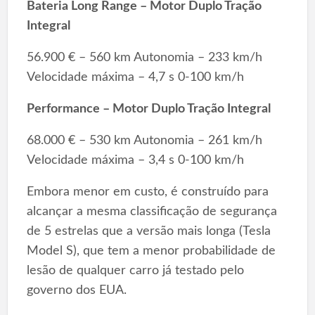
Bateria Long Range – Motor Duplo Tração
Integral
56.900 € – 560 km Autonomia – 233 km/h
Velocidade máxima – 4,7 s 0-100 km/h
Performance – Motor Duplo Tração Integral
68.000 € – 530 km Autonomia – 261 km/h
Velocidade máxima – 3,4 s 0-100 km/h
Embora menor em custo, é construído para
alcançar a mesma classificação de segurança
de 5 estrelas que a versão mais longa (Tesla
Model S), que tem a menor probabilidade de
lesão de qualquer carro já testado pelo
governo dos EUA.