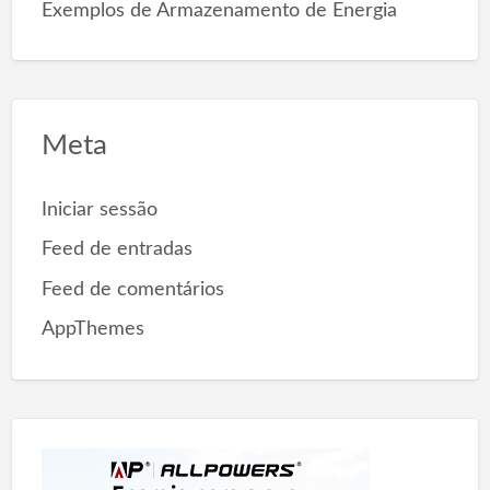
Exemplos de Armazenamento de Energia
Meta
Iniciar sessão
Feed de entradas
Feed de comentários
AppThemes