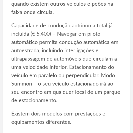
quando existem outros veículos e peões na
faixa onde circula.
Capacidade de condução autónoma total já
incluída (€ 5.400) – Navegar em piloto
automático permite condução automática em
autoestrada, incluindo interligações e
ultrapassagem de automóveis que circulam a
uma velocidade inferior. Estacionamento do
veículo em paralelo ou perpendicular. Modo
Summon – o seu veículo estacionado irá ao
seu encontro em qualquer local de um parque
de estacionamento.
Existem dois modelos com prestações e
equipamentos diferentes.