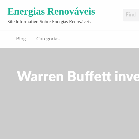
Energias Renováveis
Site Informativo Sobre Energias Renováveis
Blog
Categorias
Warren Buffett inve