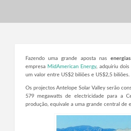
Fazendo uma grande aposta nas
energia
empresa
MidAmerican Energy
, adquiriu dois
um valor entre US$2 biliões e US$2,5 biliões.
Os projectos Antelope Solar Valley serão cons
579 megawatts de electricidade para a Ce
produção, equivale a uma grande central de e