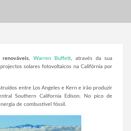
s renováveis
,
Warren Buffett
, através da sua
 projectos solares fotovoltaicos na Califórnia por
truídos entre Los Angeles e Kern e irão produzir
ntral Southern California Edison. No pico de
nergia de combustível fóssil.