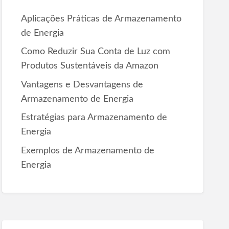
r
Aplicações Práticas de Armazenamento
:
de Energia
Como Reduzir Sua Conta de Luz com
Produtos Sustentáveis da Amazon
Vantagens e Desvantagens de
Armazenamento de Energia
Estratégias para Armazenamento de
Energia
Exemplos de Armazenamento de
Energia