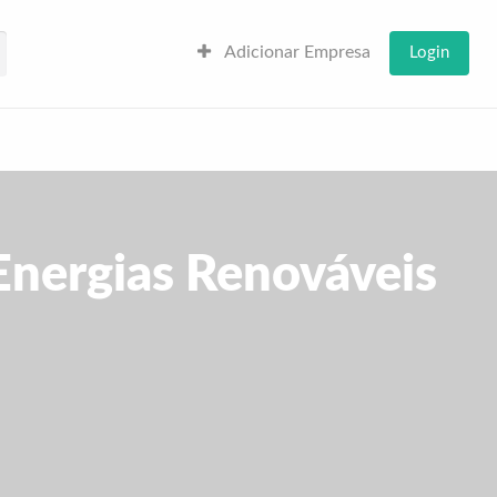
Adicionar Empresa
Login
 Energias Renováveis