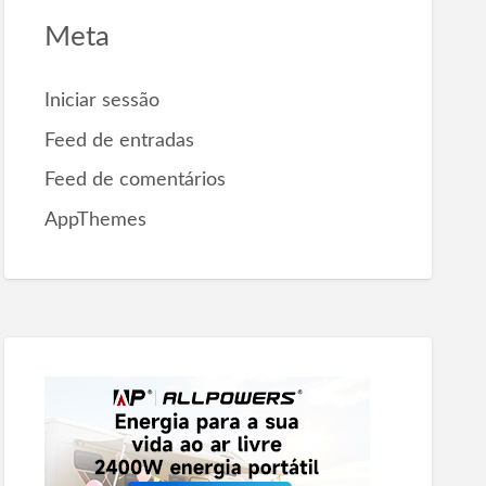
Meta
Iniciar sessão
Feed de entradas
Feed de comentários
AppThemes