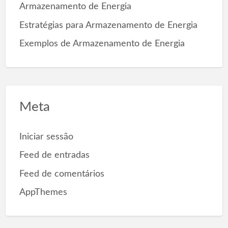
Armazenamento de Energia
Estratégias para Armazenamento de Energia
Exemplos de Armazenamento de Energia
Meta
Iniciar sessão
Feed de entradas
Feed de comentários
AppThemes