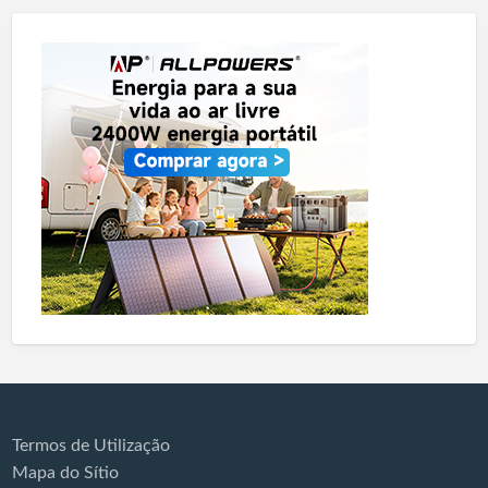
Termos de Utilização
Mapa do Sítio