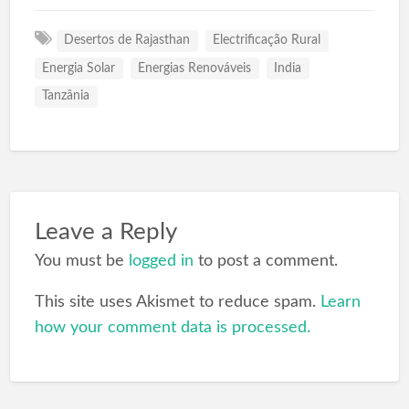
Desertos de Rajasthan
Electrificação Rural
Energia Solar
Energias Renováveis
India
Tanzânia
Leave a Reply
You must be
logged in
to post a comment.
This site uses Akismet to reduce spam.
Learn
how your comment data is processed.