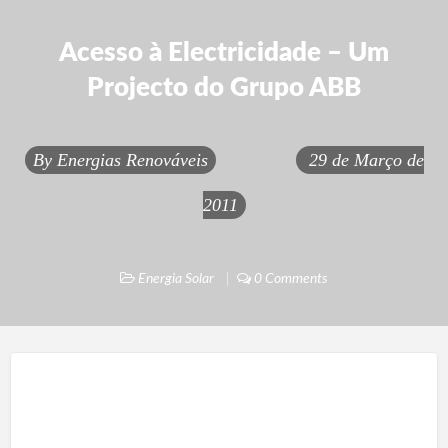
Acesso à Electricidade – Um
Projecto do Grupo ABB
By
Energias Renováveis
29 de Março de
2011
Energia Solar
0 Comments