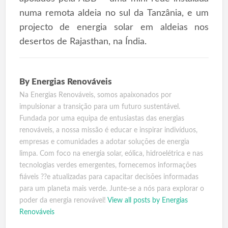
numa remota aldeia no sul da Tanzânia, e um
projecto de energia solar em aldeias nos
desertos de Rajasthan, na Índia.
By
Energias Renováveis
Na Energias Renováveis, somos apaixonados por
impulsionar a transição para um futuro sustentável.
Fundada por uma equipa de entusiastas das energias
renováveis, a nossa missão é educar e inspirar indivíduos,
empresas e comunidades a adotar soluções de energia
limpa. Com foco na energia solar, eólica, hidroelétrica e nas
tecnologias verdes emergentes, fornecemos informações
fiáveis ??e atualizadas para capacitar decisões informadas
para um planeta mais verde. Junte-se a nós para explorar o
poder da energia renovável!
View all posts by Energias
Renováveis