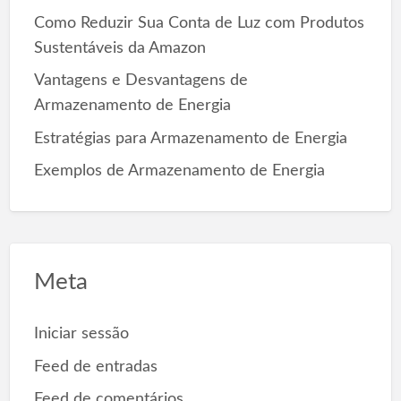
:
Como Reduzir Sua Conta de Luz com Produtos
Sustentáveis da Amazon
Vantagens e Desvantagens de
Armazenamento de Energia
Estratégias para Armazenamento de Energia
Exemplos de Armazenamento de Energia
Meta
Iniciar sessão
Feed de entradas
Feed de comentários