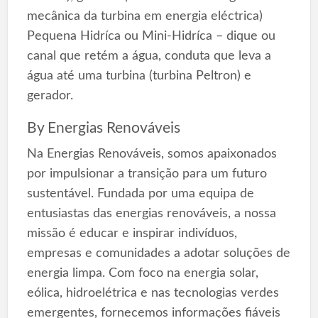
mecânica da turbina em energia eléctrica)
Pequena Hidríca ou Mini-Hidríca – dique ou
canal que retém a água, conduta que leva a
água até uma turbina (turbina Peltron) e
gerador.
By
Energias Renováveis
Na Energias Renováveis, somos apaixonados
por impulsionar a transição para um futuro
sustentável. Fundada por uma equipa de
entusiastas das energias renováveis, a nossa
missão é educar e inspirar indivíduos,
empresas e comunidades a adotar soluções de
energia limpa. Com foco na energia solar,
eólica, hidroelétrica e nas tecnologias verdes
emergentes, fornecemos informações fiáveis