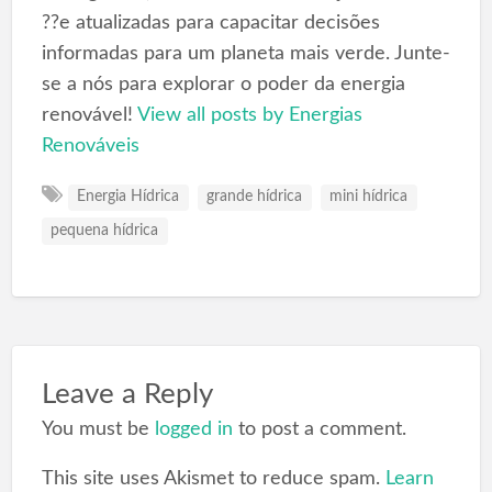
??e atualizadas para capacitar decisões
informadas para um planeta mais verde. Junte-
se a nós para explorar o poder da energia
renovável!
View all posts by Energias
Renováveis
Energia Hídrica
grande hídrica
mini hídrica
pequena hídrica
Leave a Reply
You must be
logged in
to post a comment.
This site uses Akismet to reduce spam.
Learn