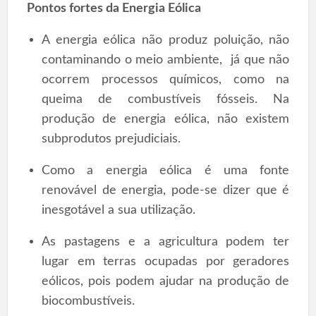
Pontos fortes da Energia Eólica
A energia eólica não produz poluição, não
contaminando o meio ambiente, já que não
ocorrem processos químicos, como na
queima de combustíveis fósseis. Na
produção de energia eólica, não existem
subprodutos prejudiciais.
Como a energia eólica é uma fonte
renovável de energia, pode-se dizer que é
inesgotável a sua utilização.
As pastagens e a agricultura podem ter
lugar em terras ocupadas por geradores
eólicos, pois podem ajudar na produção de
biocombustíveis.