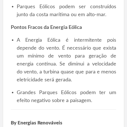
Parques Eólicos podem ser construídos
junto da costa marítima ou em alto-mar.
Pontos Fracos da Energia Eólica
A Energia Eólica é intermitente pois
depende do vento. É necessário que exista
um mínimo de vento para geração de
energia contínua. Se diminui a velocidade
do vento, a turbina quase que para e menos
eletricidade será gerada.
Grandes Parques Eólicos podem ter um
efeito negativo sobre a paisagem.
By
Energias Renováveis