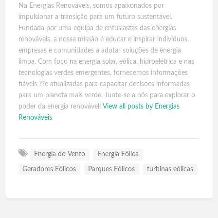
Na Energias Renováveis, somos apaixonados por
impulsionar a transição para um futuro sustentável.
Fundada por uma equipa de entusiastas das energias
renováveis, a nossa missão é educar e inspirar indivíduos,
empresas e comunidades a adotar soluções de energia
limpa. Com foco na energia solar, eólica, hidroelétrica e nas
tecnologias verdes emergentes, fornecemos informações
fiáveis ??e atualizadas para capacitar decisões informadas
para um planeta mais verde. Junte-se a nós para explorar o
poder da energia renovável!
View all posts by Energias
Renováveis
Energia do Vento
Energia Eólica
Geradores Eólicos
Parques Eólicos
turbinas eólicas