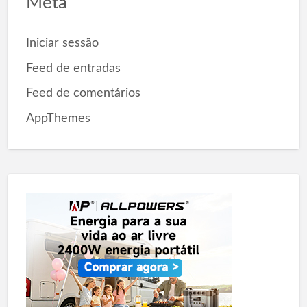
Meta
Iniciar sessão
Feed de entradas
Feed de comentários
AppThemes