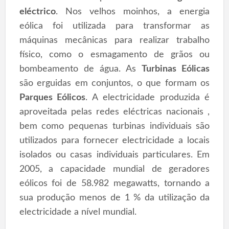
eléctrico
. Nos velhos moinhos, a energia
eólica foi utilizada para transformar as
máquinas mecânicas para realizar trabalho
físico, como o esmagamento de grãos ou
bombeamento de água. As
Turbinas Eólicas
são erguidas em conjuntos, o que formam os
Parques Eólicos
. A electricidade produzida é
aproveitada pelas redes eléctricas nacionais ,
bem como pequenas turbinas individuais são
utilizados para fornecer electricidade a locais
isolados ou casas individuais particulares. Em
2005, a capacidade mundial de geradores
eólicos foi de 58.982 megawatts, tornando a
sua produção menos de 1 % da utilização da
electricidade a nível mundial.