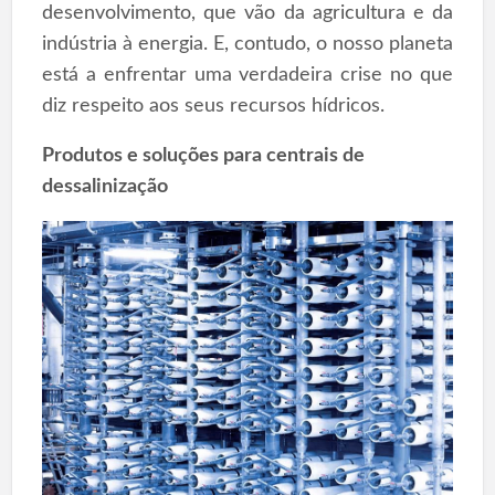
desenvolvimento, que vão da agricultura e da
indústria à energia. E, contudo, o nosso planeta
está a enfrentar uma verdadeira crise no que
diz respeito aos seus recursos hídricos.
Produtos e soluções para centrais de
dessalinização