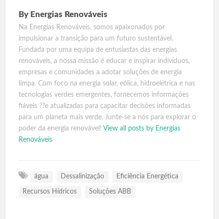
By
Energias Renováveis
Na Energias Renováveis, somos apaixonados por
impulsionar a transição para um futuro sustentável.
Fundada por uma equipa de entusiastas das energias
renováveis, a nossa missão é educar e inspirar indivíduos,
empresas e comunidades a adotar soluções de energia
limpa. Com foco na energia solar, eólica, hidroelétrica e nas
tecnologias verdes emergentes, fornecemos informações
fiáveis ??e atualizadas para capacitar decisões informadas
para um planeta mais verde. Junte-se a nós para explorar o
poder da energia renovável!
View all posts by Energias
Renováveis
água
Dessalinização
Eficiência Energética
Recursos Hídricos
Soluções ABB