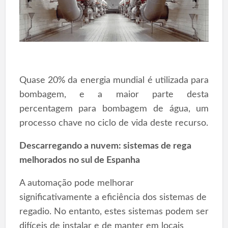
Quase 20% da energia mundial é utilizada para
bombagem, e a maior parte desta
percentagem para bombagem de água, um
processo chave no ciclo de vida deste recurso.
Descarregando a nuvem: sistemas de rega
melhorados no sul de Espanha
A automação pode melhorar
significativamente a eficiência dos sistemas de
regadio. No entanto, estes sistemas podem ser
difíceis de instalar e de manter em locais