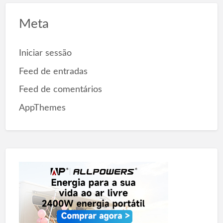
Meta
Iniciar sessão
Feed de entradas
Feed de comentários
AppThemes