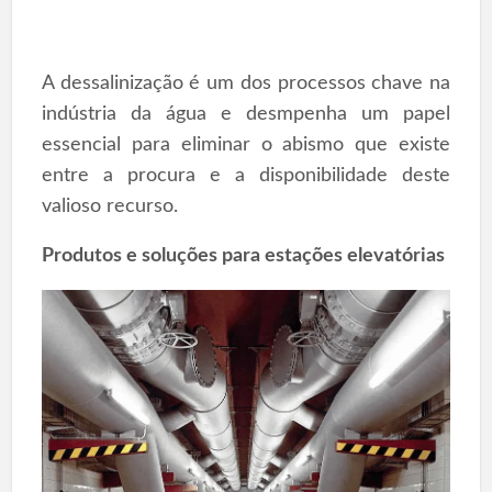
A dessalinização é um dos processos chave na
indústria da água e desmpenha um papel
essencial para eliminar o abismo que existe
entre a procura e a disponibilidade deste
valioso recurso.
Produtos e soluções para estações elevatórias