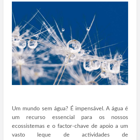
Um mundo sem água? É impensável. A água é
um recurso essencial para os nossos
ecossistemas e o factor-chave de apoio a um
vasto leque de actividades de