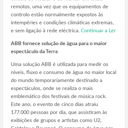
remotos, uma vez que os equipamentos de
controlo estão normalmente expostos às
intempéries e condições climáticas extremas,
e sem ligação à rede eléctrica.
Continuar a Ler
ABB fornece solução de água para o maior
espectáculo da Terra
Uma solução ABB é utilizada para medir os
níveis, fluxo e consumo de água no maior local
do mundo temporariamente destinado a
espectáculos, onde se realiza o mais
emblemático dos festivais de música rock.
Este ano, o evento de cinco dias atraiu
177.000 pessoas por dia, que assistiram às
exibições de grupos e artistas como U2,