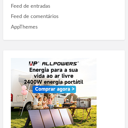
Feed de entradas
Feed de comentários
AppThemes