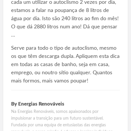
cada um utilizar o autoclismo 2 vezes por dia,
estamos a falar na poupança de 8 litros de
água por dia. Isto são 240 litros ao fim do mês!
O que dá 2880 litros num ano! Dá que pensar
…
Serve para todo o tipo de autoclismo, mesmo
os que têm descarga dupla. Apliquem esta dica
em todas as casas de banho, seja em casa,
emprego, ou noutro sítio qualquer. Quantos
mais formos, mais vamos poupar!
By
Energias Renováveis
Na Energias Renováveis, somos apaixonados por
impulsionar a transição para um futuro sustentável.
Fundada por uma equipa de entusiastas das energias