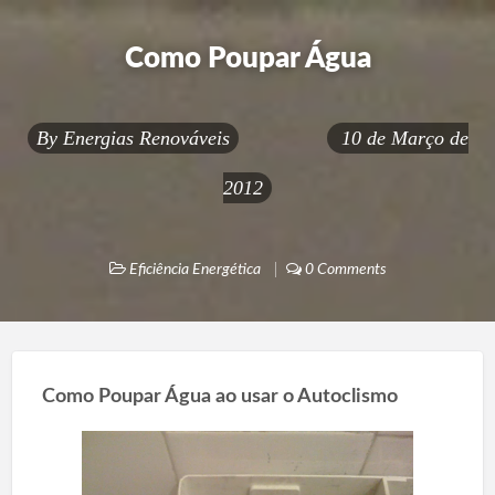
Como Poupar Água
By
Energias Renováveis
10 de Março de
2012
Eficiência Energética
0 Comments
Como Poupar Água ao usar o Autoclismo