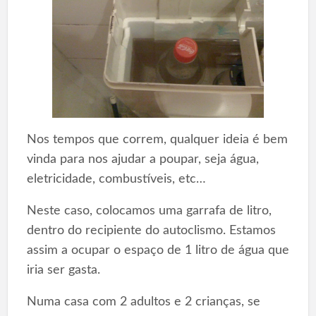
Nos tempos que correm, qualquer ideia é bem
vinda para nos ajudar a poupar, seja água,
eletricidade, combustíveis, etc…
Neste caso, colocamos uma garrafa de litro,
dentro do recipiente do autoclismo. Estamos
assim a ocupar o espaço de 1 litro de água que
iria ser gasta.
Numa casa com 2 adultos e 2 crianças, se