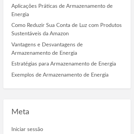
o
Aplicações Práticas de Armazenamento de
r
Energia
:
Como Reduzir Sua Conta de Luz com Produtos
Sustentáveis da Amazon
Vantagens e Desvantagens de
Armazenamento de Energia
Estratégias para Armazenamento de Energia
Exemplos de Armazenamento de Energia
Meta
Iniciar sessão