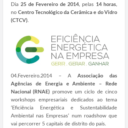
Dia
25 de Fevereiro de 2014
, pelas
14 horas
,
no
Centro Tecnológico da Cerâmica e do Vidro
(CTCV)
.
04.Fevereiro.2014 – A
Associação das
Agências de Energia e Ambiente – Rede
Nacional (RNAE)
promove um ciclo de cinco
workshops empresariais dedicados ao tema
‘Eficiência Energética e Sustentabilidade
Ambiental nas Empresas’ num roadshow que
vai percorrer 5 capitais de distrito do país.