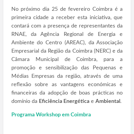
No próximo dia 25 de fevereiro Coimbra é a
primeira cidade a receber esta iniciativa, que
contará com a presença de representantes da
RNAE, da Agência Regional de Energia e
Ambiente do Centro (AREAC), da Associação
Empresarial da Região da Coimbra (NERC) e da
Câmara Municipal de Coimbra, para a
promoção e sensibilização das Pequenas e
Médias Empresas da região, através de uma
reflexão sobre as vantagens económicas e
financeiras da adopção de boas prácticas no
domínio da
Eficiência Energética
e
Ambiental
.
Programa Workshop em Coimbra