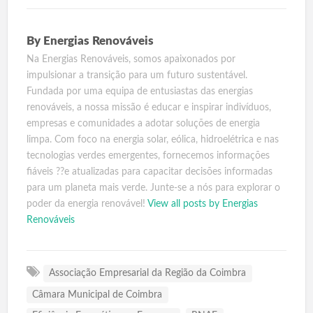
By
Energias Renováveis
Na Energias Renováveis, somos apaixonados por
impulsionar a transição para um futuro sustentável.
Fundada por uma equipa de entusiastas das energias
renováveis, a nossa missão é educar e inspirar indivíduos,
empresas e comunidades a adotar soluções de energia
limpa. Com foco na energia solar, eólica, hidroelétrica e nas
tecnologias verdes emergentes, fornecemos informações
fiáveis ??e atualizadas para capacitar decisões informadas
para um planeta mais verde. Junte-se a nós para explorar o
poder da energia renovável!
View all posts by Energias
Renováveis
Associação Empresarial da Região da Coimbra
Câmara Municipal de Coimbra