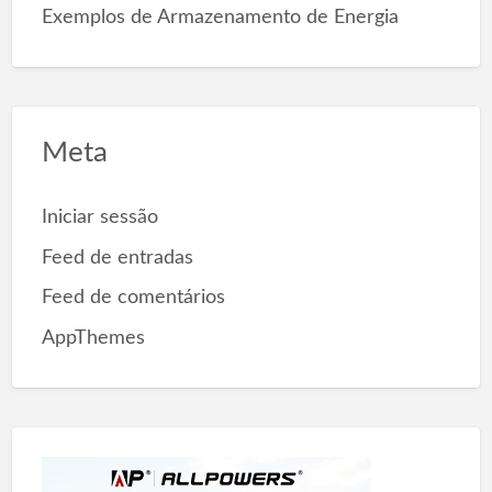
Exemplos de Armazenamento de Energia
Meta
Iniciar sessão
Feed de entradas
Feed de comentários
AppThemes