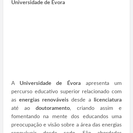
Universidade de Évora
A
Universidade de Évora
apresenta um
percurso educativo superior relacionado com
as
energias renováveis
desde a
licenciatura
até ao
doutoramento
, criando assim e
fomentando na mente dos educandos uma
preocupação e visão sobre a área das energias