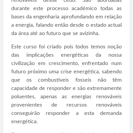
renováveis desde cedo. São abordadas
durante este processo académico todas as
bases da engenharia aprofundando em relação
a energia, falando então desde o estado actual
da área até ao futuro que se avizinha.
Este curso foi criado pois todos temos noção
das implicações energéticas da nossa
civilização em crescimento, enfrentado num
futuro próximo uma crise energética, sabendo
que os combustíveis fosseis não têm
capacidade de responder e são extremamente
poluentes, apenas as energias renováveis
provenientes de recursos renováveis
conseguirão responder a esta demanda
energética.