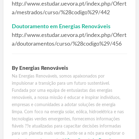
http://www.estudar.uevora.pt/index.php/Ofert
a/mestrados/curso/%28codigo%29/442
Doutoramento em Energias Renováveis
http://www.estudar.uevora.pt/index.php/Ofert
a/doutoramentos/curso/%28codigo%29/456
By
Energias Renováveis
Na Energias Renováveis, somos apaixonados por
impulsionar a transição para um futuro sustentável.
Fundada por uma equipa de entusiastas das energias
renováveis, a nossa missão é educar e inspirar indivíduos,
empresas e comunidades a adotar soluções de energia
limpa. Com foco na energia solar, eólica, hidroelétrica e nas
tecnologias verdes emergentes, fornecemos informações
fiáveis ??e atualizadas para capacitar decisões informadas
para um planeta mais verde. Junte-se a nós para explorar o