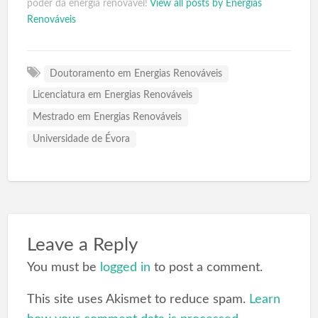
poder da energia renovável!
View all posts by Energias
Renováveis
Doutoramento em Energias Renováveis
Licenciatura em Energias Renováveis
Mestrado em Energias Renováveis
Universidade de Évora
Leave a Reply
You must be
logged in
to post a comment.
This site uses Akismet to reduce spam.
Learn