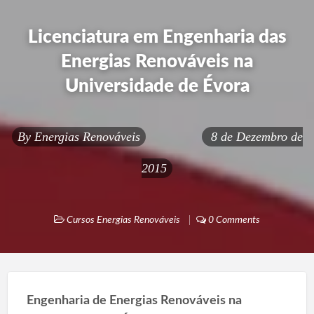
Licenciatura em Engenharia das
Energias Renováveis na
Universidade de Évora
By
Energias Renováveis
8 de Dezembro de
2015
Cursos Energias Renováveis
0 Comments
Engenharia de Energias Renováveis na