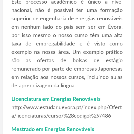
Este processo académico é único a nível
nacional, não é possível ter uma formação
superior de engenharia de energias renováveis
em nenhum lado do país sem ser em Évora,
por isso mesmo o nosso curso têm uma alta
taxa de empregabilidade e é visto como
exemplo na nossa área. Um exemplo prático
são as ofertas de bolsas de estágio
remunerado por parte de empresas Japonesas
em relação aos nossos cursos, incluindo aulas
de aprendizagem da língua.
Licenciatura em Energias Renováveis
http://www.estudar.uevora.pt/index.php/Ofert
a/licenciaturas/curso/%28codigo%29/486
Mestrado em Energias Renováveis