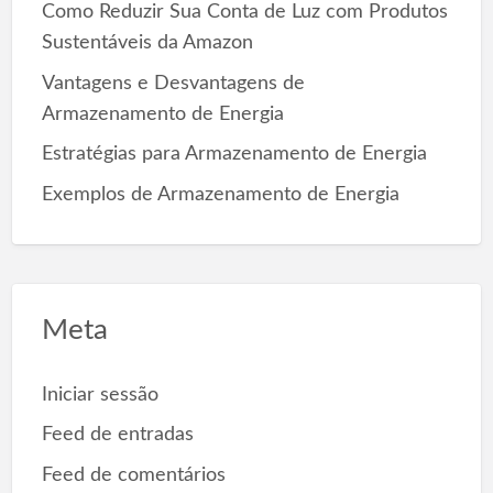
Como Reduzir Sua Conta de Luz com Produtos
Sustentáveis da Amazon
Vantagens e Desvantagens de
Armazenamento de Energia
Estratégias para Armazenamento de Energia
Exemplos de Armazenamento de Energia
Meta
Iniciar sessão
Feed de entradas
Feed de comentários