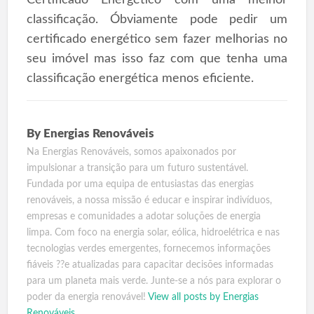
classificação. Óbviamente pode pedir um
certificado energético sem fazer melhorias no
seu imóvel mas isso faz com que tenha uma
classificação energética menos eficiente.
By
Energias Renováveis
Na Energias Renováveis, somos apaixonados por
impulsionar a transição para um futuro sustentável.
Fundada por uma equipa de entusiastas das energias
renováveis, a nossa missão é educar e inspirar indivíduos,
empresas e comunidades a adotar soluções de energia
limpa. Com foco na energia solar, eólica, hidroelétrica e nas
tecnologias verdes emergentes, fornecemos informações
fiáveis ??e atualizadas para capacitar decisões informadas
para um planeta mais verde. Junte-se a nós para explorar o
poder da energia renovável!
View all posts by Energias
Renováveis