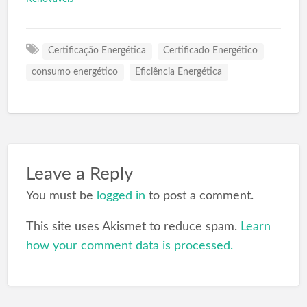
Certificação Energética
Certificado Energético
consumo energético
Eficiência Energética
Leave a Reply
You must be
logged in
to post a comment.
This site uses Akismet to reduce spam.
Learn
how your comment data is processed.