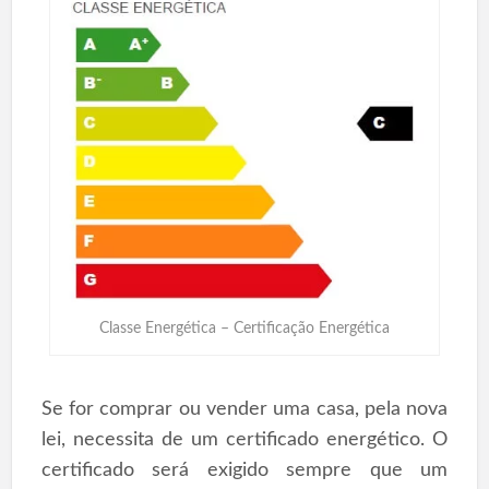
Classe Energética – Certificação Energética
Se for comprar ou vender uma casa, pela nova
lei, necessita de um certificado energético. O
certificado será exigido sempre que um