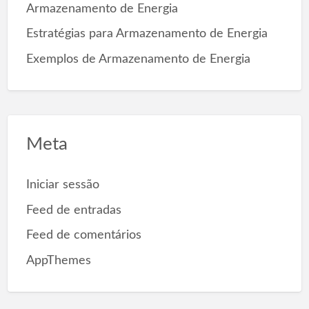
Armazenamento de Energia
Estratégias para Armazenamento de Energia
Exemplos de Armazenamento de Energia
Meta
Iniciar sessão
Feed de entradas
Feed de comentários
AppThemes