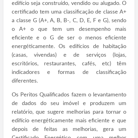
edifício seja construído, vendido ou alugado. O
certificado tem uma classificação de classe A+
a classe G (A+, A, B, B-, C, D, E, F e G), sendo
o A+ o que tem um desempenho mais
eficiente e o G de ser o menos eficiente
energéticamente. Os edifícios de habitação
(casas, vivendas) e de serviços (lojas,
escritórios, restaurantes, cafés, etc) têm
indicadores e formas de classificação
diferentes.
Os Peritos Qualificados fazem o levantamento
de dados do seu imóvel e produzem um
relatório, que sugere melhorias para tornar o
edifício energéticamente mais eficiente e que
depois de feitas as melhorias, gera um
Certificado Energético com uma melhor