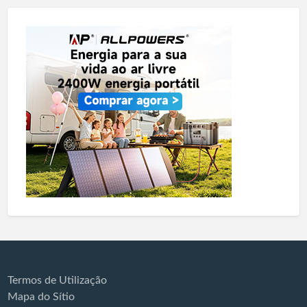
Termos de Utilização
Mapa do Sítio