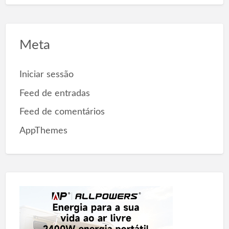
Meta
Iniciar sessão
Feed de entradas
Feed de comentários
AppThemes