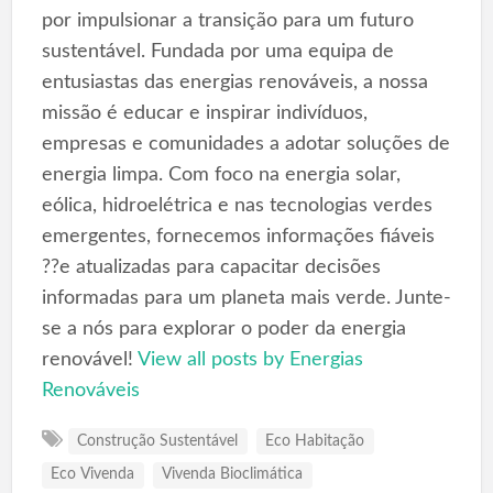
por impulsionar a transição para um futuro
sustentável. Fundada por uma equipa de
entusiastas das energias renováveis, a nossa
missão é educar e inspirar indivíduos,
empresas e comunidades a adotar soluções de
energia limpa. Com foco na energia solar,
eólica, hidroelétrica e nas tecnologias verdes
emergentes, fornecemos informações fiáveis
??e atualizadas para capacitar decisões
informadas para um planeta mais verde. Junte-
se a nós para explorar o poder da energia
renovável!
View all posts by Energias
Renováveis
Construção Sustentável
Eco Habitação
Eco Vivenda
Vivenda Bioclimática