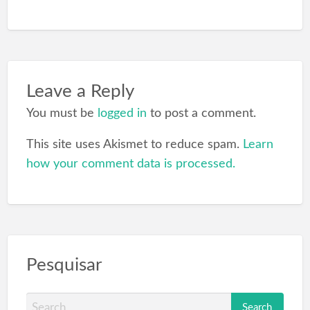
Leave a Reply
You must be
logged in
to post a comment.
This site uses Akismet to reduce spam.
Learn
how your comment data is processed.
Pesquisar
S