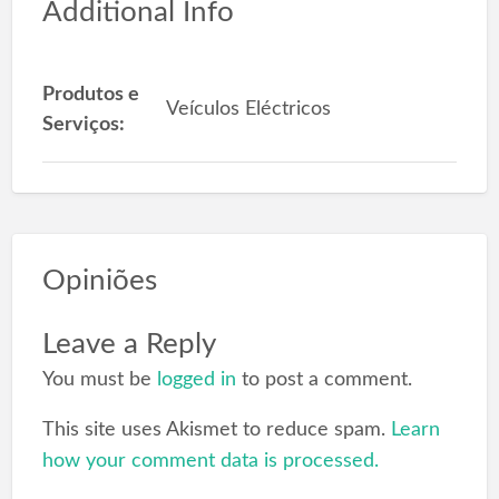
Additional Info
Produtos e
Veículos Eléctricos
Serviços:
Opiniões
Leave a Reply
You must be
logged in
to post a comment.
This site uses Akismet to reduce spam.
Learn
how your comment data is processed.