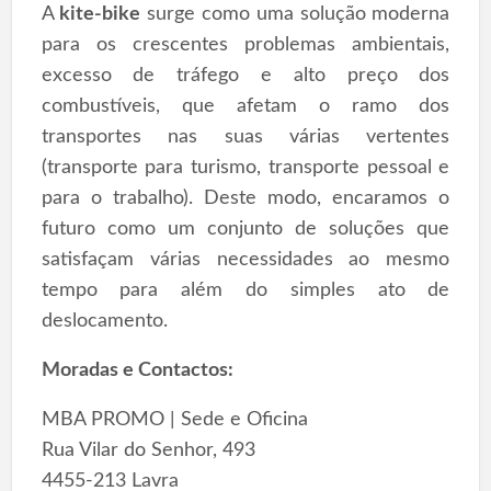
A
kite-bike
surge como uma solução moderna
para os crescentes problemas ambientais,
excesso de tráfego e alto preço dos
combustíveis, que afetam o ramo dos
transportes nas suas várias vertentes
(transporte para turismo, transporte pessoal e
para o trabalho). Deste modo, encaramos o
futuro como um conjunto de soluções que
satisfaçam várias necessidades ao mesmo
tempo para além do simples ato de
deslocamento.
Moradas e Contactos:
MBA PROMO | Sede e Oficina
Rua Vilar do Senhor, 493
4455-213 Lavra