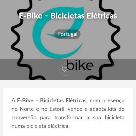
E-Bike – Bicicletas Elétricas
Portugal
1
A
E-Bike – Bicicletas Elétricas
, com presença
no Norte e no Estoril, vende e adapta kits de
conversão para transformar a sua bicicleta
numa bicicleta eléctrica.