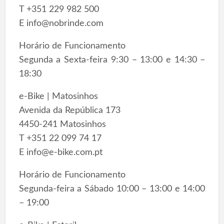
T +351 229 982 500
E
info@nobrinde.com
Horário de Funcionamento
Segunda a Sexta-feira 9:30 – 13:00 e 14:30 –
18:30
e-Bike | Matosinhos
Avenida da República 173
4450-241 Matosinhos
T +351 22 099 74 17
E
info@e-bike.com.pt
Horário de Funcionamento
Segunda-feira a Sábado 10:00 – 13:00 e 14:00
– 19:00