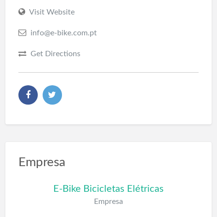
Visit Website
info@e-bike.com.pt
Get Directions
Empresa
E-Bike Bicicletas Elétricas
Empresa