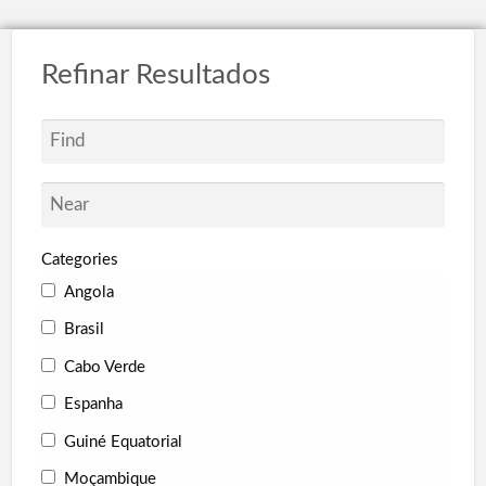
Refinar Resultados
Categories
Angola
Brasil
Cabo Verde
Espanha
Guiné Equatorial
Moçambique