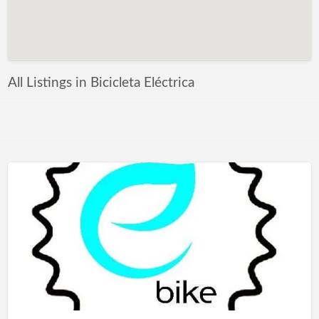
All Listings in Bicicleta Eléctrica