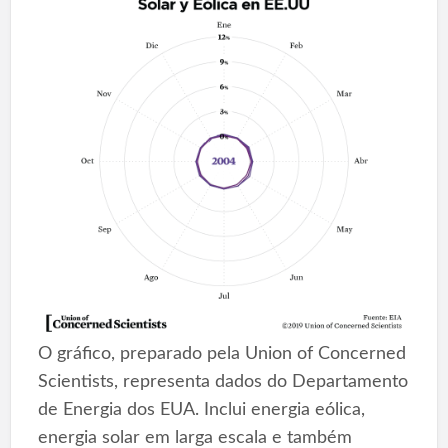
O gráfico, preparado pela Union of Concerned
Scientists, representa dados do Departamento
de Energia dos EUA. Inclui energia eólica,
energia solar em larga escala e também