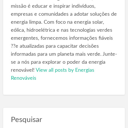
missão é educar e inspirar indivíduos,
empresas e comunidades a adotar soluções de
energia limpa. Com foco na energia solar,
eólica, hidroelétrica e nas tecnologias verdes
emergentes, fornecemos informações fiáveis
??e atualizadas para capacitar decisões
informadas para um planeta mais verde. Junte-
se a nós para explorar o poder da energia
renovável!
View all posts by Energias
Renováveis
Pesquisar