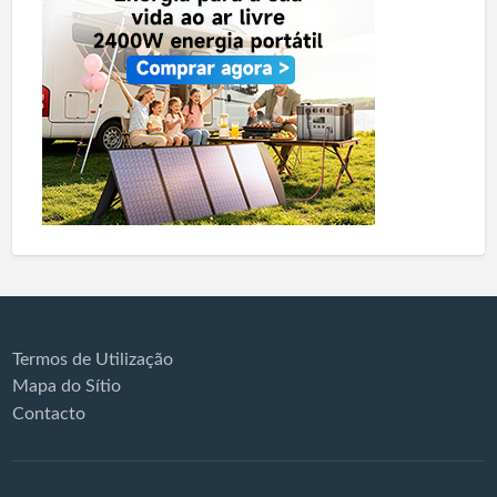
Termos de Utilização
Mapa do Sítio
Contacto