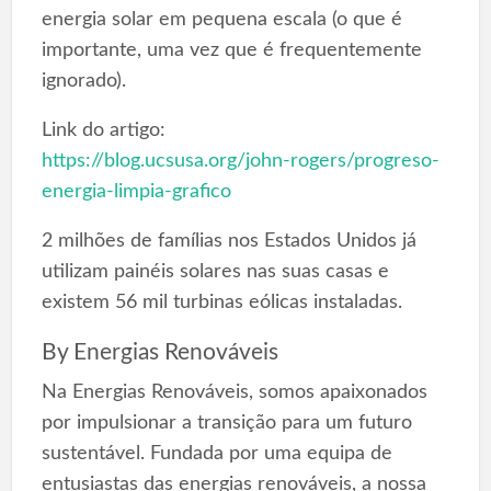
energia solar em pequena escala (o que é
importante, uma vez que é frequentemente
ignorado).
Link do artigo:
https://blog.ucsusa.org/john-rogers/progreso-
energia-limpia-grafico
2 milhões de famílias nos Estados Unidos já
utilizam painéis solares nas suas casas e
existem 56 mil turbinas eólicas instaladas.
By
Energias Renováveis
Na Energias Renováveis, somos apaixonados
por impulsionar a transição para um futuro
sustentável. Fundada por uma equipa de
entusiastas das energias renováveis, a nossa