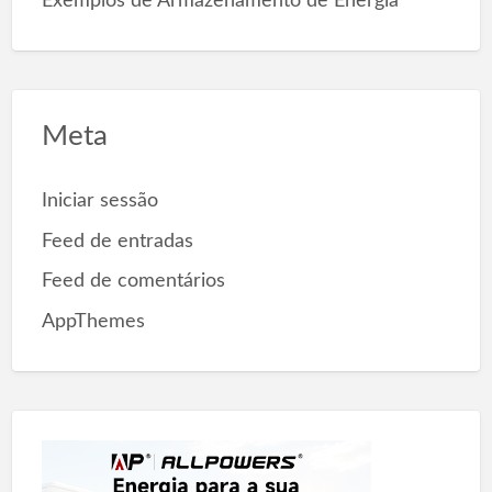
Exemplos de Armazenamento de Energia
Meta
Iniciar sessão
Feed de entradas
Feed de comentários
AppThemes