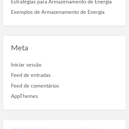
Estratégias para Armazenamento de Energia
Exemplos de Armazenamento de Energia
Meta
Iniciar sessão
Feed de entradas
Feed de comentários
AppThemes