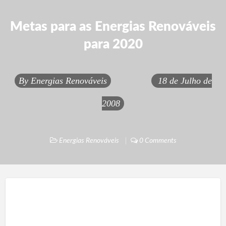
Metas para as Energias Renováveis
para 2020
By
Energias Renováveis
18 de Julho de
2008
Energias Renováveis
0 Comments