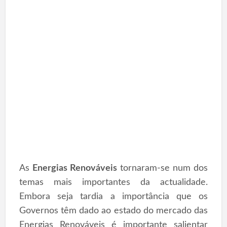
As
Energias Renováveis
tornaram-se num dos
temas mais importantes da actualidade.
Embora seja tardia a importância que os
Governos têm dado ao estado do mercado das
Energias Renováveis é importante salientar