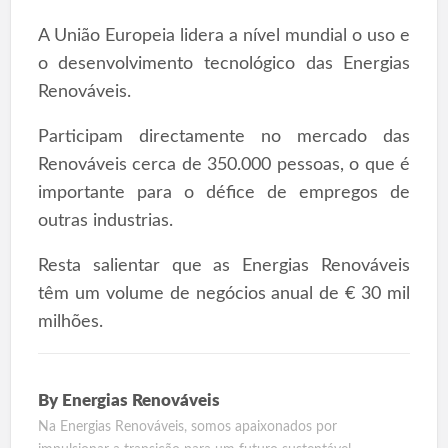
A União Europeia lidera a nível mundial o uso e
o desenvolvimento tecnológico das Energias
Renováveis.
Participam directamente no mercado das
Renováveis cerca de 350.000 pessoas, o que é
importante para o défice de empregos de
outras industrias.
Resta salientar que as Energias Renováveis
têm um volume de negócios anual de € 30 mil
milhões.
By
Energias Renováveis
Na Energias Renováveis, somos apaixonados por