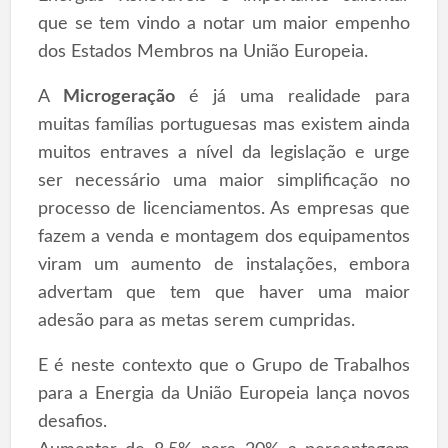
que se tem vindo a notar um maior empenho
dos Estados Membros na União Europeia.
A
Microgeração
é já uma realidade para
muitas famílias portuguesas mas existem ainda
muitos entraves a nível da legislação e urge
ser necessário uma maior simplificação no
processo de licenciamentos. As empresas que
fazem a venda e montagem dos equipamentos
viram um aumento de instalações, embora
advertam que tem que haver uma maior
adesão para as metas serem cumpridas.
E é neste contexto que o Grupo de Trabalhos
para a Energia da União Europeia lança novos
desafios.