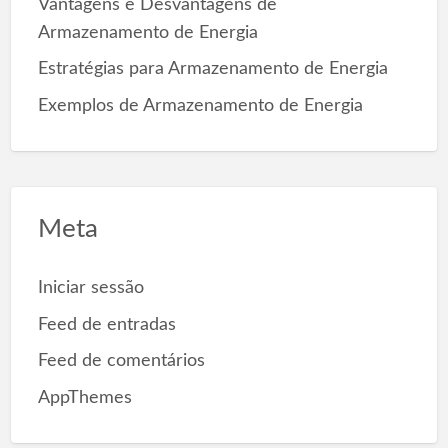
Vantagens e Desvantagens de
Armazenamento de Energia
Estratégias para Armazenamento de Energia
Exemplos de Armazenamento de Energia
Meta
Iniciar sessão
Feed de entradas
Feed de comentários
AppThemes