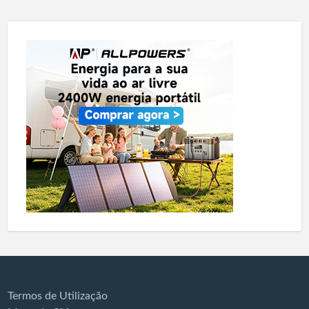
Termos de Utilização