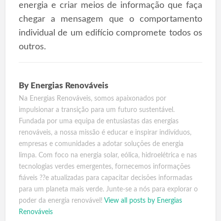
energia e criar meios de informação que faça
chegar a mensagem que o comportamento
individual de um edifício compromete todos os
outros.
By
Energias Renováveis
Na Energias Renováveis, somos apaixonados por
impulsionar a transição para um futuro sustentável.
Fundada por uma equipa de entusiastas das energias
renováveis, a nossa missão é educar e inspirar indivíduos,
empresas e comunidades a adotar soluções de energia
limpa. Com foco na energia solar, eólica, hidroelétrica e nas
tecnologias verdes emergentes, fornecemos informações
fiáveis ??e atualizadas para capacitar decisões informadas
para um planeta mais verde. Junte-se a nós para explorar o
poder da energia renovável!
View all posts by Energias
Renováveis