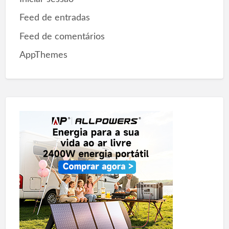
Feed de entradas
Feed de comentários
AppThemes