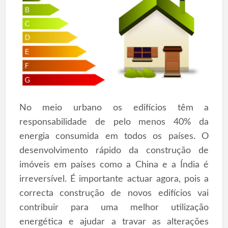
No meio urbano os edifícios têm a
responsabilidade de pelo menos 40% da
energia consumida em todos os países. O
desenvolvimento rápido da construção de
imóveis em países como a China e a Índia é
irreversível. É importante actuar agora, pois a
correcta construção de novos edifícios vai
contribuir para uma melhor utilização
energética e ajudar a travar as alterações