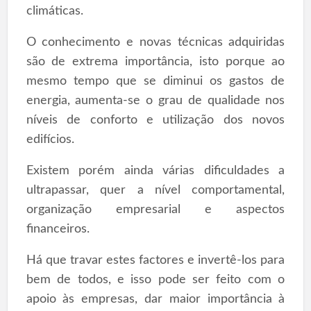
climáticas.
O conhecimento e novas técnicas adquiridas
são de extrema importância, isto porque ao
mesmo tempo que se diminui os gastos de
energia, aumenta-se o grau de qualidade nos
níveis de conforto e utilização dos novos
edifícios.
Existem porém ainda várias dificuldades a
ultrapassar, quer a nível comportamental,
organização empresarial e aspectos
financeiros.
Há que travar estes factores e invertê-los para
bem de todos, e isso pode ser feito com o
apoio às empresas, dar maior importância à